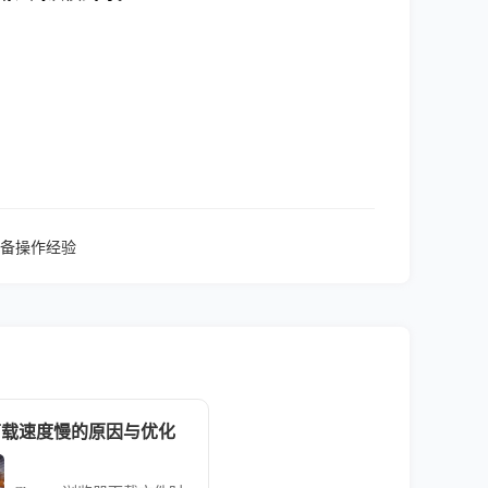
备操作经验
器下载速度慢的原因与优化