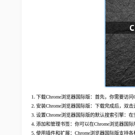
1. 下载Chrome浏览器国际版：首先，你需要
2. 安装Chrome浏览器国际版：下载完成后，
3. 设置Chrome浏览器国际版的默认搜索引
4. 添加和管理书签：你可以在Chrome浏览
5. 使用插件和扩展：Chrome浏览器国际版