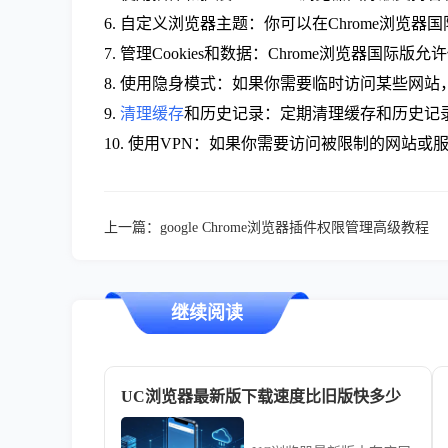
6. 自定义浏览器主题：你可以在Chrome浏
7. 管理Cookies和数据：Chrome浏览器国际版
8. 使用隐身模式：如果你需要临时访问某些网站，
9.
清理缓存
和历史记录：定期清理缓存和历史记
10. 使用VPN：如果你需要访问被限制的网站或
上一篇：
google Chrome浏览器插件权限管理高级教程
继续阅读
UC浏览器最新版下载速度比旧版快多少