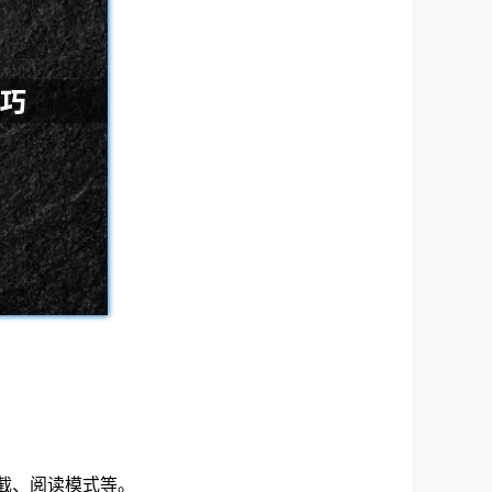
拦截、阅读模式等。