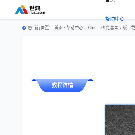
帮助中心
您当前位置：
首页>
帮助中心
> Chrome浏览器国际版
教程详情