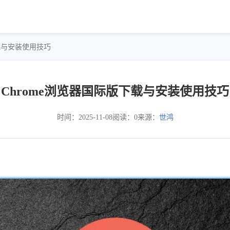
下载与安装使用技巧
Chrome浏览器国际版下载与安装使用技巧
时间：2025-11-08
阅读：0
来源：
世鸿