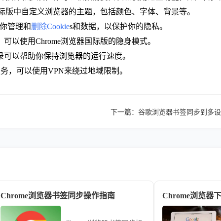
览器国际版中自定义浏览器的主题，包括颜色、字体、背景等。
允许你管理和
删除Cookie
s和数据，以保护你的隐私。
可以使用Chrome浏览器国际版的隐身模式。
录可以帮助你保持浏览器的运行速度。
服务，可以使用VPN来绕过地域限制。
下一篇：
谷歌浏览器书签同步到多设
Chrome浏览器书签同步操作指南
Chrome浏览