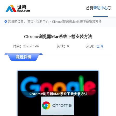
帮助中心
首页
您当前位置：
首页>
帮助中心
> Chrome浏览器Mac系统下载安装方法
Chrome浏览器Mac系统下载安装方法
时间：2025-11-09
阅读：0
来源：
世鸿
教程详情