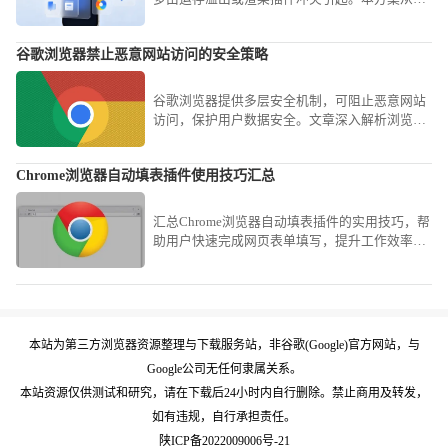
理冗余缓存、精简后台进程到重置插件权限，为
您提供一套成熟的系统级稳定性解决方案。
谷歌浏览器禁止恶意网站访问的安全策略
谷歌浏览器提供多层安全机制，可阻止恶意网站
访问，保护用户数据安全。文章深入解析浏览器
安全设置及策略调整方法，助力建立高效防护体
系。
Chrome浏览器自动填表插件使用技巧汇总
汇总Chrome浏览器自动填表插件的实用技巧，帮
助用户快速完成网页表单填写，提升工作效率，
减少重复输入的烦恼。
本站为第三方浏览器资源整理与下载服务站，非谷歌(Google)官方网站，与
Google公司无任何隶属关系。
本站资源仅供测试和研究，请在下载后24小时内自行删除。禁止商用及转发，
如有违规，自行承担责任。
陕ICP备2022009006号-21