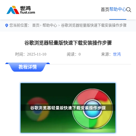
帮助中心
首页
您当前位置：
首页>
帮助中心
> 谷歌浏览器轻量版快速下载安装操作步骤
谷歌浏览器轻量版快速下载安装操作步骤
时间：2025-11-10
阅读：0
来源：
世鸿
教程详情