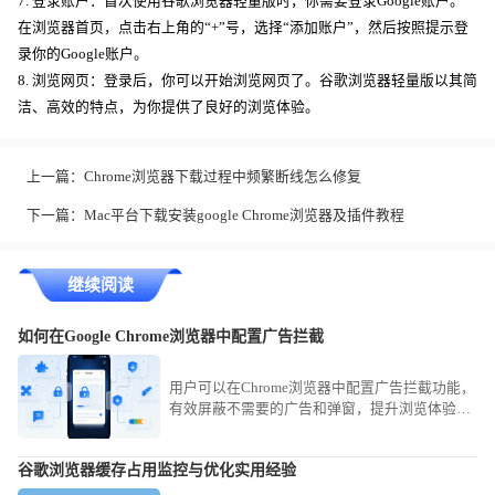
7. 登录账户：首次使用谷歌浏览器轻量版时，你需要登录Google账户。
在浏览器首页，点击右上角的“+”号，选择“添加账户”，然后按照提示登
录你的Google账户。
8. 浏览网页：登录后，你可以开始浏览网页了。谷歌浏览器轻量版以其简
洁、高效的特点，为你提供了良好的浏览体验。
上一篇：
Chrome浏览器下载过程中频繁断线怎么修复
下一篇：
Mac平台下载安装google Chrome浏览器及插件教程
继续阅读
如何在Google Chrome浏览器中配置广告拦截
用户可以在Chrome浏览器中配置广告拦截功能，
有效屏蔽不需要的广告和弹窗，提升浏览体验并
避免干扰。
谷歌浏览器缓存占用监控与优化实用经验