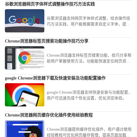
谷歌浏览器网页字体样式调整操作技巧方法实践
谷歌浏览器支持网页字体样式调整，结合操作技
巧方法实践，用户能根据需求自定义字体，提高
阅读舒适度与个性化体验。
Chrome浏览器标签页搜索功能操作技巧分享
Chrome浏览器支持标签页搜索功能，技巧分享帮
助用户掌握使用方法。功能能快速定位网页资
源，提升多任务浏览效率。
google Chrome浏览器下载及快速安装及功能配置操作
google Chrome浏览器支持快速安装与功能配置，
用户可迅速完成个性化设置，优化浏览体验。
Chrome浏览器网页缓存优化插件使用经验教程
Chrome浏览器提供缓存优化插件，用户通过使用
经验教程可优化网页缓存管理，提高页面加载速