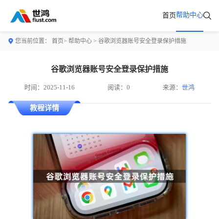
帮助中心
首页
您当前位置：
首页>
帮助中心
> 谷歌浏览器账号安全登录保护措施
谷歌浏览器账号安全登录保护措施
时间：2025-11-16
阅读：0
来源：
世鸿
教程详情