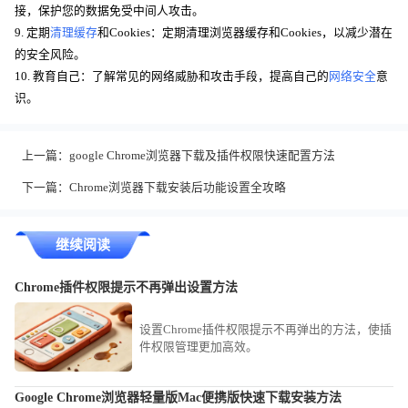
接，保护您的数据免受中间人攻击。
9. 定期
清理缓存
和Cookies：定期清理浏览器缓存和Cookies，以减少潜在
的安全风险。
10. 教育自己：了解常见的网络威胁和攻击手段，提高自己的
网络安全
意
识。
上一篇：
google Chrome浏览器下载及插件权限快速配置方法
下一篇：
Chrome浏览器下载安装后功能设置全攻略
继续阅读
Chrome插件权限提示不再弹出设置方法
设置Chrome插件权限提示不再弹出的方法，使插
件权限管理更加高效。
Google Chrome浏览器轻量版Mac便携版快速下载安装方法