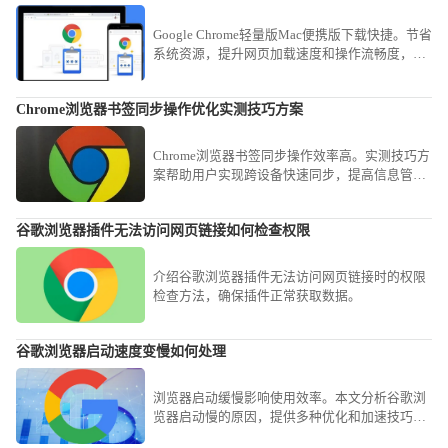
Google Chrome轻量版Mac便携版下载快捷。节省
系统资源，提升网页加载速度和操作流畅度，让
Mac用户获得高效稳定的浏览体验。
Chrome浏览器书签同步操作优化实测技巧方案
Chrome浏览器书签同步操作效率高。实测技巧方
案帮助用户实现跨设备快速同步，提高信息管理
效率，优化书签使用和浏览体验。
谷歌浏览器插件无法访问网页链接如何检查权限
介绍谷歌浏览器插件无法访问网页链接时的权限
检查方法，确保插件正常获取数据。
谷歌浏览器启动速度变慢如何处理
浏览器启动缓慢影响使用效率。本文分析谷歌浏
览器启动慢的原因，提供多种优化和加速技巧，
帮助用户有效提升启动速度和整体流畅度。