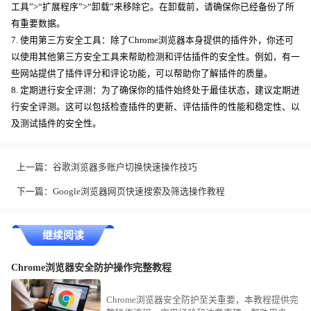
工具”>“扩展程序”>“卸载”来移除它。在卸载前，请确保你已经备份了所
有重要数据。
7. 使用第三方安全工具：除了Chrome浏览器本身提供的插件外，你还可
以使用其他第三方安全工具来帮助检测和评估插件的安全性。例如，有一
些网站提供了插件评分和评论功能，可以帮助你了解插件的质量。
8. 定期进行安全评测：为了确保你的插件始终处于最佳状态，建议定期进
行安全评测。这可以包括检查插件的更新、评估插件的性能和稳定性、以
及测试插件的安全性。
上一篇：
谷歌浏览器多账户切换快速操作技巧
下一篇：
Google浏览器网页快速搜索及筛选操作教程
继续阅读
Chrome浏览器安全防护操作完整教程
Chrome浏览器安全防护至关重要，本教程提供完