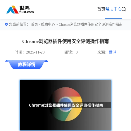
帮助中心
首页
您当前位置：
首页>
帮助中心
> Chrome浏览器插件使用安全评测操作指南
Chrome浏览器插件使用安全评测操作指南
时间：2025-11-20
阅读：0
来源：
世鸿
教程详情