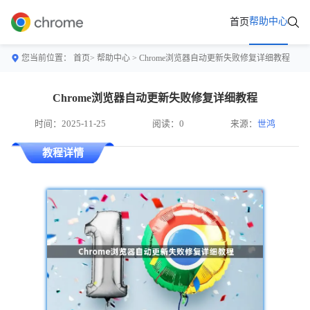
帮助中心
首页
您当前位置：
首页>
帮助中心
> Chrome浏览器自动更新失败修复详细教程
Chrome浏览器自动更新失败修复详细教程
时间：2025-11-25
阅读：0
来源：
世鸿
教程详情