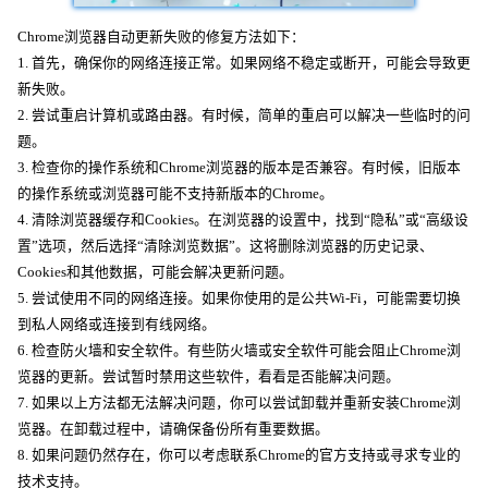
Chrome浏览器自动更新失败的修复方法如下：
1. 首先，确保你的网络连接正常。如果网络不稳定或断开，可能会导致更
新失败。
2. 尝试重启计算机或路由器。有时候，简单的重启可以解决一些临时的问
题。
3. 检查你的操作系统和Chrome浏览器的版本是否兼容。有时候，旧版本
的操作系统或浏览器可能不支持新版本的Chrome。
4. 清除浏览器缓存和Cookies。在浏览器的设置中，找到“隐私”或“高级设
置”选项，然后选择“清除浏览数据”。这将删除浏览器的历史记录、
Cookies和其他数据，可能会解决更新问题。
5. 尝试使用不同的网络连接。如果你使用的是公共Wi-Fi，可能需要切换
到私人网络或连接到有线网络。
6. 检查防火墙和安全软件。有些防火墙或安全软件可能会阻止Chrome浏
览器的更新。尝试暂时禁用这些软件，看看是否能解决问题。
7. 如果以上方法都无法解决问题，你可以尝试卸载并重新安装Chrome浏
览器。在卸载过程中，请确保备份所有重要数据。
8. 如果问题仍然存在，你可以考虑联系Chrome的官方支持或寻求专业的
技术支持。