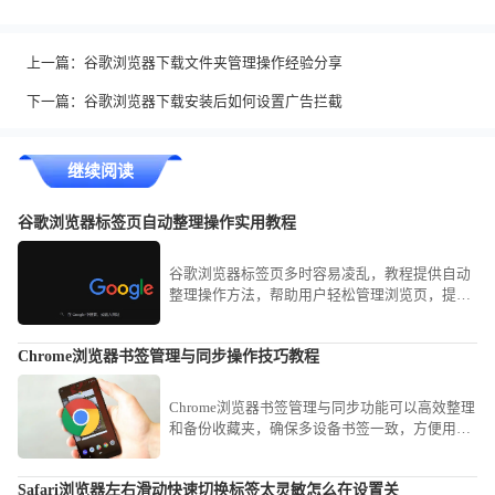
上一篇：
谷歌浏览器下载文件夹管理操作经验分享
下一篇：
谷歌浏览器下载安装后如何设置广告拦截
继续阅读
谷歌浏览器标签页自动整理操作实用教程
谷歌浏览器标签页多时容易凌乱，教程提供自动
整理操作方法，帮助用户轻松管理浏览页，提高
办公与浏览效率。
Chrome浏览器书签管理与同步操作技巧教程
Chrome浏览器书签管理与同步功能可以高效整理
和备份收藏夹，确保多设备书签一致，方便用户
快速访问常用网页，提高操作便利性。
Safari浏览器左右滑动快速切换标签太灵敏怎么在设置关