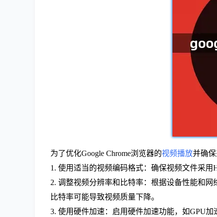
为了优化Google Chrome浏览器的
视频播放
并确保
1. 使用适当的视频编码格式：确保视频文件采用
2. 调整视频分辨率和比特率：根据设备性能和
比特率可能导致视频质量下降。
3. 使用硬件加速：启用硬件加速功能，如GPU