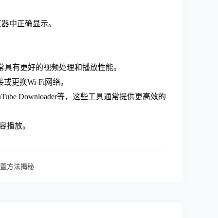
览器中正确显示。
通常具有更好的视频处理和播放性能。
更换Wi-Fi网络。
Tube Downloader等，这些工具通常提供更高效的
兼容播放。
置方法揭秘