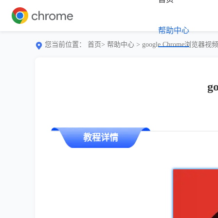
帮助中心
您当前位置：
首页>
帮助中心
> google Chrome浏
g
教程详情