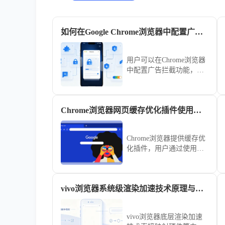
如何在Google Chrome浏览器中配置广告拦截
用户可以在Chrome浏览器
中配置广告拦截功能，有
效屏蔽不需要的广告和弹
窗，提升浏览体验并避免
干扰。
Chrome浏览器网页缓存优化插件使用经验教程
Chrome浏览器提供缓存优
化插件，用户通过使用经
验教程可优化网页缓存管
理，提高页面加载速度和
浏览器响应性能，实现顺
vivo浏览器系统级渲染加速技术原理与效果评测
畅高效的网页浏览体验。
vivo浏览器底层渲染加速