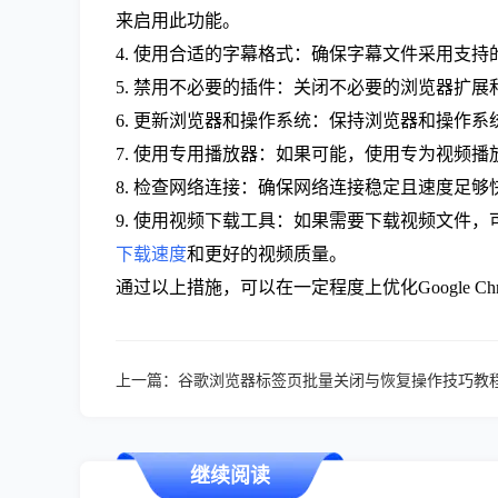
来启用此功能。
4. 使用合适的字幕格式：确保字幕文件采用支持
5. 禁用不必要的插件：关闭不必要的浏览器扩
6. 更新浏览器和操作系统：保持浏览器和操作
7. 使用专用播放器：如果可能，使用专为视频
8. 检查网络连接：确保网络连接稳定且速度足够
9. 使用视频下载工具：如果需要下载视频文件，可以使用专
下载速度
和更好的视频质量。
通过以上措施，可以在一定程度上优化Google 
上一篇：
谷歌浏览器标签页批量关闭与恢复操作技巧教
继续阅读