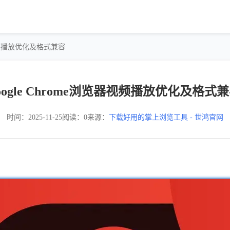
览器视频播放优化及格式兼容
oogle Chrome浏览器视频播放优化及格式
时间：2025-11-25
阅读：0
来源：
下载好用的掌上浏览工具 - 世鸿官网