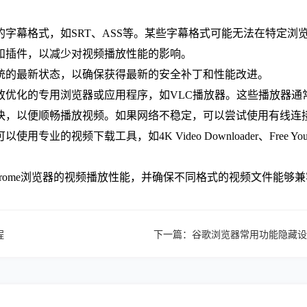
的字幕格式，如SRT、ASS等。某些字幕格式可能无法在特定浏
展和插件，以减少对视频播放性能的影响。
系统的最新状态，以确保获得最新的安全补丁和性能改进。
播放优化的专用浏览器或应用程序，如VLC播放器。这些播放器
快，以便顺畅播放视频。如果网络不稳定，可以尝试使用有线连接或
业的视频下载工具，如4K Video Downloader、Free You
Chrome浏览器的视频播放性能，并确保不同格式的视频文件能够
程
下一篇：
谷歌浏览器常用功能隐藏设