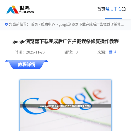
帮助中心
首页
您当前位置：
首页>
帮助中心
> google浏览器下载完成后广告拦截误杀修复操作教程
google浏览器下载完成后广告拦截误杀修复操作教程
时间：2025-11-26
阅读：0
来源：
世鸿
教程详情