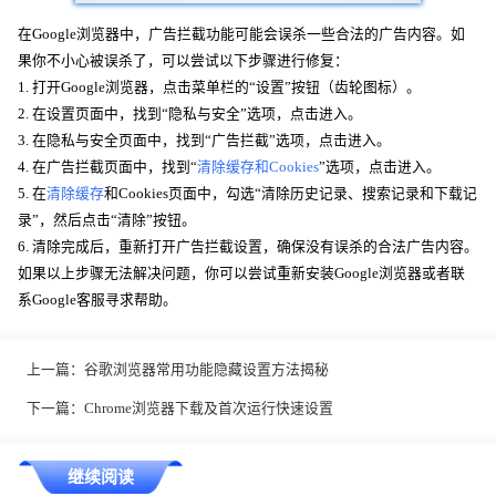
在Google浏览器中，广告拦截功能可能会误杀一些合法的广告内容。如
果你不小心被误杀了，可以尝试以下步骤进行修复：
1. 打开Google浏览器，点击菜单栏的“设置”按钮（齿轮图标）。
2. 在设置页面中，找到“隐私与安全”选项，点击进入。
3. 在隐私与安全页面中，找到“广告拦截”选项，点击进入。
4. 在广告拦截页面中，找到“
清除缓存和Cookies
”选项，点击进入。
5. 在
清除缓存
和Cookies页面中，勾选“清除历史记录、搜索记录和下载记
录”，然后点击“清除”按钮。
6. 清除完成后，重新打开广告拦截设置，确保没有误杀的合法广告内容。
如果以上步骤无法解决问题，你可以尝试重新安装Google浏览器或者联
系Google客服寻求帮助。
上一篇：
谷歌浏览器常用功能隐藏设置方法揭秘
下一篇：
Chrome浏览器下载及首次运行快速设置
继续阅读