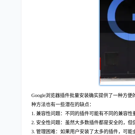
Google浏览器插件批量安装确实提供了一种
种方法也有一些潜在的缺点：
1. 兼容性问题：不同的插件可能有不同的兼容
2. 安全性问题：虽然大多数插件都是安全的，
3. 管理困难：如果用户安装了太多的插件，可