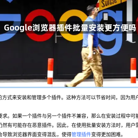
方便的方式来安装和管理多个插件。这种方法可以节省时间，因为
性要求。如果一个插件与另一个插件不兼容，那么在安装过程中可
但仍然有可能存在恶意插件。因此，在使用批量安装方法时，用户
能会导致浏览器界面变得混乱，使得
管理插件
变得更加困难。