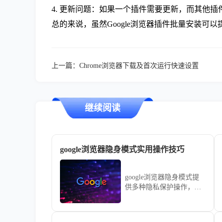
4. 更新问题：如果一个插件需要更新，而其他
总的来说，虽然Google浏览器插件批量安装
上一篇：
Chrome浏览器下载及首次运行快速设置
继续阅读
google浏览器隐身模式实用操作技巧
google浏览器隐身模式提
供多种隐私保护操作，本
教程分享实用技巧，帮助
用户安全浏览网页并保护
个人信息。