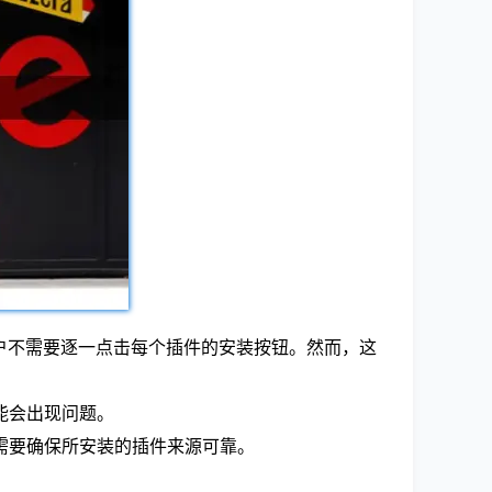
用户不需要逐一点击每个插件的安装按钮。然而，这
能会出现问题。
需要确保所安装的插件来源可靠。