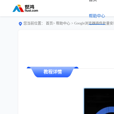
帮助中心
您当前位置：
首页>
帮助中心
> Google浏览器插件批量
教程详情