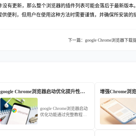
插件没有更新，那么整个浏览器的插件列表可能会落后于最新版本
可以提供便利，但用户在使用这种方法时需要谨慎，并确保所安装的
下一篇：
google Chrome浏
google Chrome浏览器启动优化提升性能完整教程
google Chrome浏览器启动
优化功能通过完整教程讲
解，用户可掌握操作技
巧，加速浏览器启动速
度，提高多任务处理和日