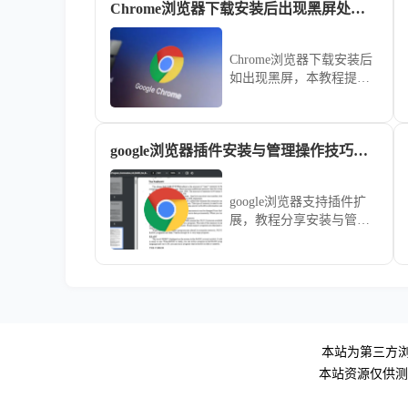
Chrome浏览器下载安装后出现黑屏处理教程
Chrome浏览器下载安装后
如出现黑屏，本教程提供
处理操作方法，帮助用户
快速恢复正常浏览器状态
和使用体验。
google浏览器插件安装与管理操作技巧教程
google浏览器支持插件扩
展，教程分享安装与管理
技巧，帮助用户掌握功能
配置，提升浏览器使用效
率。
本站为第三方浏
本站资源仅供测