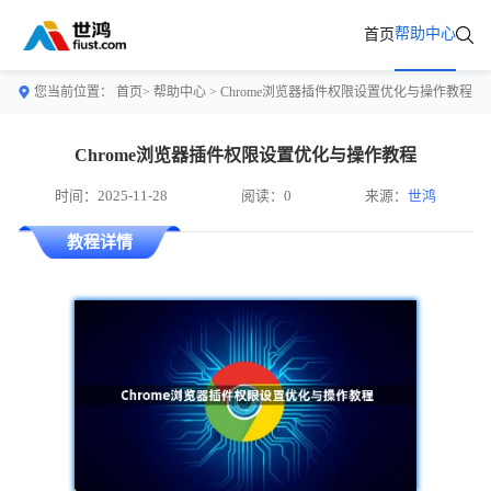
帮助中心
首页
您当前位置：
首页>
帮助中心
> Chrome浏览器插件权限设置优化与操作教程
Chrome浏览器插件权限设置优化与操作教程
时间：2025-11-28
阅读：0
来源：
世鸿
教程详情