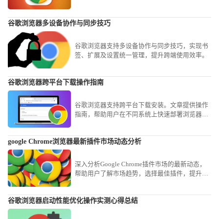
现更流畅的浏览体验。
谷歌浏览器多设备协作与同步技巧
谷歌浏览器支持多设备协作与同步技巧，实现书
签、扩展及设置统一管理，提升跨端使用效率。
谷歌浏览器跨平台下载操作指南
谷歌浏览器支持跨平台下载安装。文章提供操作
指南，帮助用户在不同系统上快速部署浏览器，
实现高效使用。
google Chrome浏览器最新插件市场动态分析
深入分析Google Chrome插件市场的最新动态，
帮助用户了解市场趋势，选择最佳插件，提升浏
览器的功能与使用体验。
谷歌浏览器启动性能优化操作实测心得总结