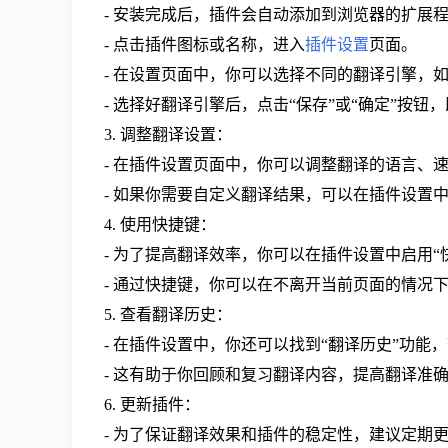
- 安装完成后，插件会自动添加到浏览器的扩展
- 点击插件图标或名称，进入
插件设置
页面。
- 在设置页面中，你可以选择不同的翻译引擎，如Google
- 选择好翻译引擎后，点击“保存”或“确定”按
3. 调整翻译设置：
- 在插件设置页面中，你可以调整翻译的语言、
- 如果你需要自定义翻译结果，可以在插件设置中
4. 使用快捷键：
- 为了提高翻译效率，你可以在插件设置中启用“
- 通过快捷键，你可以在不离开当前页面的情况
5. 查看翻译历史：
- 在插件设置中，你还可以找到“翻译历史”功
- 这有助于你回顾和复习翻译内容，提高翻译准
6. 更新插件：
- 为了保证翻译效果和插件的稳定性，建议定期