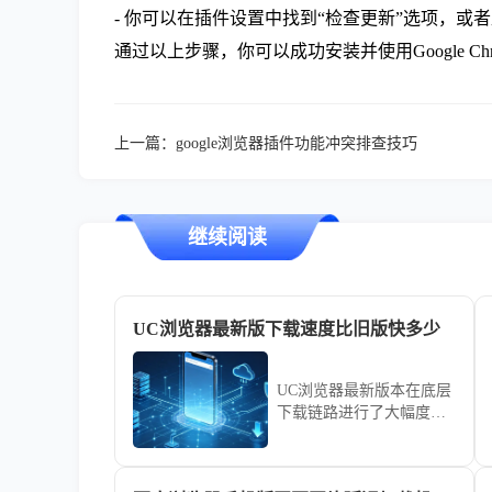
- 你可以在插件设置中找到“检查更新”选项，
通过以上步骤，你可以成功安装并使用Google 
上一篇：
google浏览器插件功能冲突排查技巧
继续阅读
UC浏览器最新版下载速度比旧版快多少
UC浏览器最新版本在底层
下载链路进行了大幅度的
速度优化。本性能评估通
过多场景下载测试，直观
展示新版对比旧版在传输