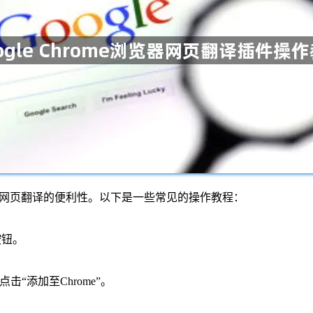
件来提高网页翻译的便利性。以下是一些常见的操作教程：
按钮。
击“添加至Chrome”。