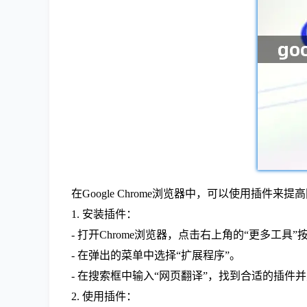
在Google Chrome浏览器中，可以使用插
1. 安装插件：
- 打开Chrome浏览器，点击右上角的“更多工具”
- 在弹出的菜单中选择“扩展程序”。
- 在搜索框中输入“网页翻译”，找到合适的插件并点
2. 使用插件：