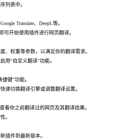
程序列表中。
 Translate、DeepL等。
钮，即可开始使用插件进行网页翻译。
速度、权重等参数，以满足你的翻译需求。
启用“自定义翻译”功能。
快捷键”功能。
下快速切换翻译引擎或调整翻译设置。
能，查看你之前翻译过的网页及其翻译结果。
确性。
更新插件到最新版本。