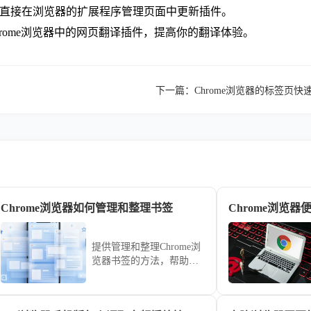
或者直接在浏览器的扩展程序管理页面中更新插件。
Chrome浏览器中的网页翻译插件，提高你的翻译体验。
下一篇：
Chrome浏览器的标签页
Chrome浏览器如何管理和整理书签
Chrome浏览
提供管理和整理Chrome浏
览器书签的方法，帮助用
户高效管理书签，快速访
问重要网站。