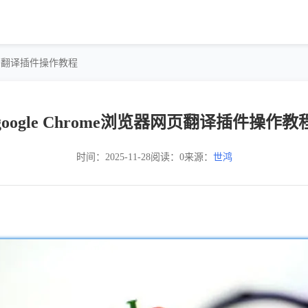
览器网页翻译插件操作教程
google Chrome浏览器网页翻译插件操作教
时间：2025-11-28
阅读：0
来源：
世鸿