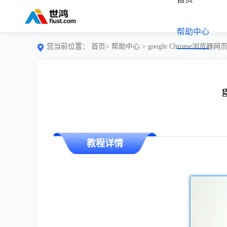
帮助中心
您当前位置：
首页>
帮助中心
> google Chrome浏
教程详情