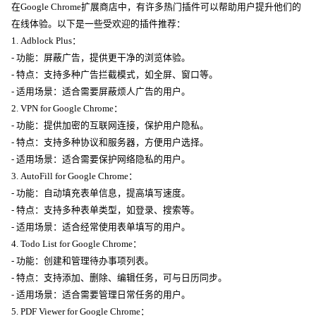
在Google Chrome扩展商店中，有许多热门插件可以帮助用户提升他们的
在线体验。以下是一些受欢迎的插件推荐：
1. Adblock Plus：
- 功能：屏蔽广告，提供更干净的浏览体验。
- 特点：支持多种广告拦截模式，如全屏、窗口等。
- 适用场景：适合需要屏蔽烦人广告的用户。
2. VPN for Google Chrome：
- 功能：提供加密的互联网连接，保护用户隐私。
- 特点：支持多种协议和服务器，方便用户选择。
- 适用场景：适合需要保护网络隐私的用户。
3. AutoFill for Google Chrome：
- 功能：自动填充表单信息，提高填写速度。
- 特点：支持多种表单类型，如登录、搜索等。
- 适用场景：适合经常使用表单填写的用户。
4. Todo List for Google Chrome：
- 功能：创建和管理待办事项列表。
- 特点：支持添加、删除、编辑任务，可与日历同步。
- 适用场景：适合需要管理日常任务的用户。
5. PDF Viewer for Google Chrome：