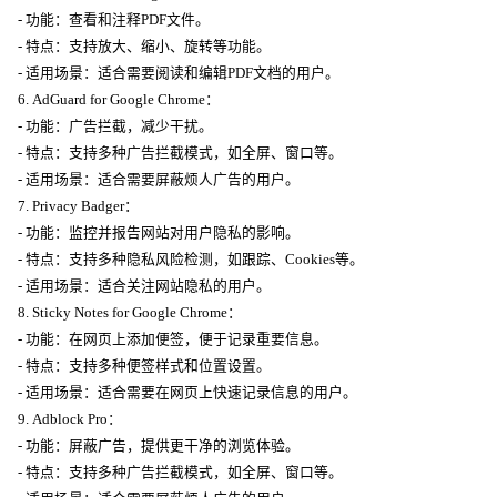
- 功能：查看和注释PDF文件。
- 特点：支持放大、缩小、旋转等功能。
- 适用场景：适合需要阅读和编辑PDF文档的用户。
6. AdGuard for Google Chrome：
- 功能：广告拦截，减少干扰。
- 特点：支持多种广告拦截模式，如全屏、窗口等。
- 适用场景：适合需要屏蔽烦人广告的用户。
7. Privacy Badger：
- 功能：监控并报告网站对用户隐私的影响。
- 特点：支持多种隐私风险检测，如跟踪、Cookies等。
- 适用场景：适合关注网站隐私的用户。
8. Sticky Notes for Google Chrome：
- 功能：在网页上添加便签，便于记录重要信息。
- 特点：支持多种便签样式和位置设置。
- 适用场景：适合需要在网页上快速记录信息的用户。
9. Adblock Pro：
- 功能：屏蔽广告，提供更干净的浏览体验。
- 特点：支持多种广告拦截模式，如全屏、窗口等。