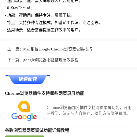
- 适用场景：适合需要屏蔽烦人广告的用户。
10. StayFocusd：
- 功能：帮助用户保持专注，屏蔽干扰。
- 特点：支持多种专注模式，如番茄工作法、专注圈等。
- 适用场景：适合需要提高工作效率的用户。
上一篇：
Mac系统google Chrome浏览器安装技巧
下一篇：
google浏览器书签整理高效教程
继续阅读
Chrome浏览器插件支持哪些网页录屏功能
Chrome浏览器部分插件支持网页录屏功能，可用
于教学、演示与内容保存，操作方法简单易用。
谷歌浏览器网页调试功能详解教程