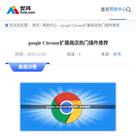
帮助中心
首页
您当前位置：
首页>
帮助中心
> google Chrome扩展商店热门插件推荐
google Chrome扩展商店热门插件推荐
时间：2025-12-05
阅读：0
来源：
世鸿
教程详情