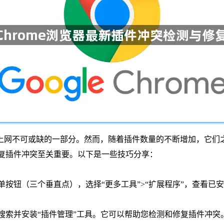
上网不可或缺的一部分。然而，随着插件数量的不断增加，它们
和修复插件冲突至关重要。以下是一些技巧分享：
点击菜单按钮（三个垂直点），选择“更多工具”>“扩展程序”，查
店，搜索并安装“插件管理”工具。它可以帮助您检测和修复插件冲突