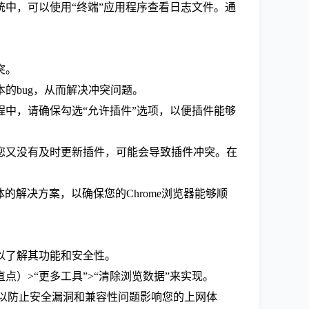
inux系统中，可以使用“终端”应用程序查看日志文件。通
突。
的bug，从而解决冲突问题。
程中，请确保勾选“允许插件”选项，以便插件能够
而您又没有及时更新插件，可能会导致插件冲突。在
的解决方案，以确保您的Chrome浏览器能够顺
以了解其功能和安全性。
）>“更多工具”>“清除浏览数据”来实现。
样可以防止安全漏洞和兼容性问题影响您的上网体