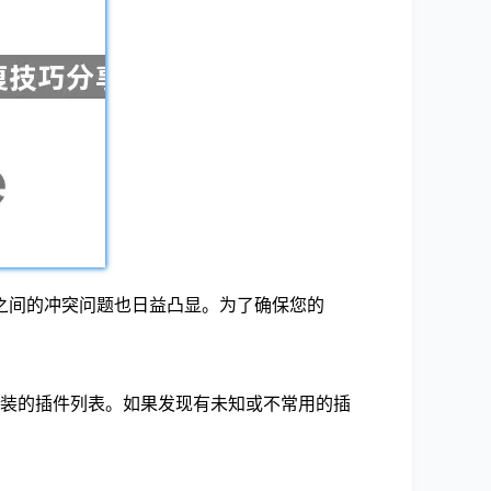
之间的冲突问题也日益凸显。为了确保您的
看已安装的插件列表。如果发现有未知或不常用的插
。