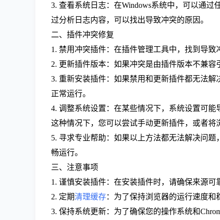
3. 查看系统日志：在Windows系统中，可以通过任
过分析日志内容，可以找出导致冲突的原因。
二、插件冲突修复
1. 禁用冲突插件：在插件管理工具中，找到导
2. 更新插件版本：如果冲突是由插件版本不兼
3. 重新安装插件：如果禁用和更新插件都无法
正常运行。
4. 调整系统设置：在某些情况下，系统设置可
这种情况下，您可以尝试手动更新插件，或者将
5. 寻求专业帮助：如果以上方法都无法解决问题
畅运行。
三、注意事项
1. 谨慎安装插件：在安装插件时，请确保来源
2. 定期
清理缓存
：为了保持浏览器的运行速度和稳
3. 保持系统更新：为了确保您的操作系统和C