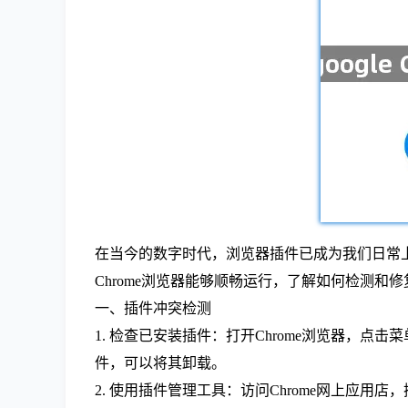
在当今的数字时代，浏览器插件已成为我们日常
Chrome浏览器能够顺畅运行，了解如何检测
一、插件冲突检测
1. 检查已安装插件：打开Chrome浏览器，
件，可以将其卸载。
2. 使用插件管理工具：访问Chrome网上应用