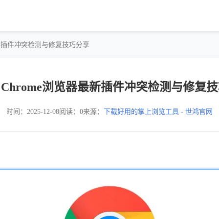
浏览器最新插件冲突检测与修复技巧分享
gle Chrome浏览器最新插件冲突检测与修复
时间：2025-12-08
阅读：0
来源：
下载好用的掌上浏览工具 - 世鸿官网