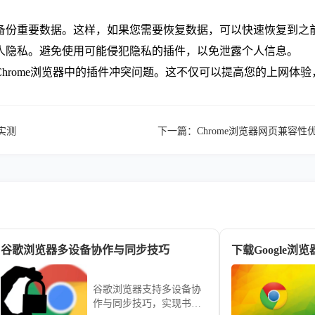
必备份重要数据。这样，如果您需要恢复数据，可以快速恢复到之
个人隐私。避免使用可能侵犯隐私的插件，以免泄露个人信息。
hrome浏览器中的插件冲突问题。这不仅可以提高您的上网体
实测
下一篇：
Chrome浏览器网页兼容
谷歌浏览器多设备协作与同步技巧
下载Google
谷歌浏览器支持多设备协
作与同步技巧，实现书