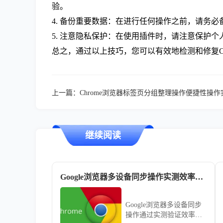
验。
4. 备份重要数据：在进行任何操作之前，请务
5. 注意隐私保护：在使用插件时，请注意保护
总之，通过以上技巧，您可以有效地检测和修复C
上一篇：
Chrome浏览器标签页分组整理操作便捷性操作
继续阅读
Google浏览器多设备同步操作实测效率如何
Google浏览器多设备同步
操作通过实测验证效率，