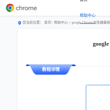
帮助中心
您当前位置：
首页>
帮助中心
> google Chrome
goo
教程详情