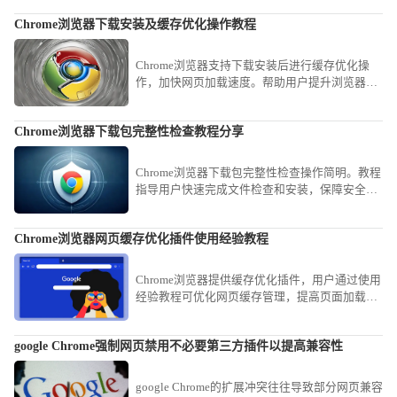
Chrome浏览器下载安装及缓存优化操作教程
Chrome浏览器支持下载安装后进行缓存优化操
作，加快网页加载速度。帮助用户提升浏览器性
能和响应速度。
Chrome浏览器下载包完整性检查教程分享
Chrome浏览器下载包完整性检查操作简明。教程
指导用户快速完成文件检查和安装，保障安全，
操作高效顺畅，整体使用体验优化明显。
Chrome浏览器网页缓存优化插件使用经验教程
Chrome浏览器提供缓存优化插件，用户通过使用
经验教程可优化网页缓存管理，提高页面加载速
度和浏览器响应性能，实现顺畅高效的网页浏览
体验。
google Chrome强制网页禁用不必要第三方插件以提高兼容性
google Chrome的扩展冲突往往导致部分网页兼容