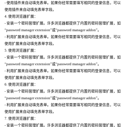
- 使用插件来自动填充表单。如果你经常需要填写相同的登录信息，可以
使用插件来自动填充表单字段。
4. 使用浏览器扩展：
- 安装一个密码管理扩展。许多浏览器都提供了内置的密码管理扩展，如
“password manager extension”或“password manager addon”。
- 利用扩展来自动填充表单。如果你经常需要填写相同的登录信息，可以
使用扩展来自动填充表单字段。
5. 使用浏览器扩展：
- 安装一个密码管理扩展。许多浏览器都提供了内置的密码管理扩展，如
“password manager extension”或“password manager addon”。
- 利用扩展来自动填充表单。如果你经常需要填写相同的登录信息，可以
使用扩展来自动填充表单字段。
6. 使用浏览器扩展：
- 安装一个密码管理扩展。许多浏览器都提供了内置的密码管理扩展，如
“password manager extension”或“password manager addon”。
- 利用扩展来自动填充表单。如果你经常需要填写相同的登录信息，可以
使用扩展来自动填充表单字段。
7. 使用浏览器扩展：
- 安装一个密码管理扩展。许多浏览器都提供了内置的密码管理扩展，如