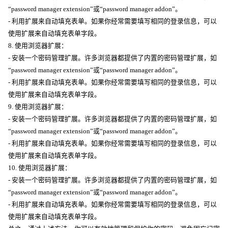
“password manager extension”或“password manager addon”。
- 利用扩展来自动填充表单。如果你经常需要填写相同的登录信息，可以
使用扩展来自动填充表单字段。
8. 使用浏览器扩展：
- 安装一个密码管理扩展。许多浏览器都提供了内置的密码管理扩展，如
“password manager extension”或“password manager addon”。
- 利用扩展来自动填充表单。如果你经常需要填写相同的登录信息，可以
使用扩展来自动填充表单字段。
9. 使用浏览器扩展：
- 安装一个密码管理扩展。许多浏览器都提供了内置的密码管理扩展，如
“password manager extension”或“password manager addon”。
- 利用扩展来自动填充表单。如果你经常需要填写相同的登录信息，可以
使用扩展来自动填充表单字段。
10. 使用浏览器扩展：
- 安装一个密码管理扩展。许多浏览器都提供了内置的密码管理扩展，如
“password manager extension”或“password manager addon”。
- 利用扩展来自动填充表单。如果你经常需要填写相同的登录信息，可以
使用扩展来自动填充表单字段。