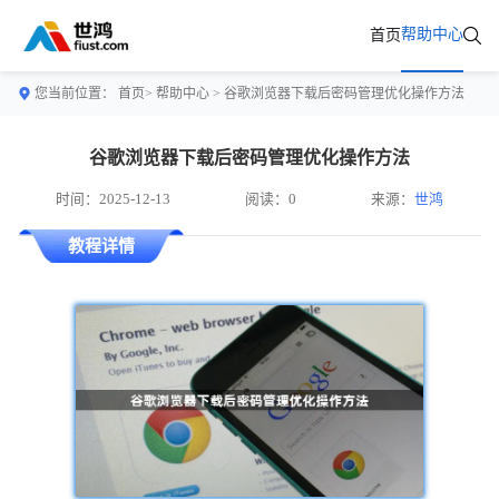
帮助中心
首页
您当前位置：
首页>
帮助中心
> 谷歌浏览器下载后密码管理优化操作方法
谷歌浏览器下载后密码管理优化操作方法
时间：2025-12-13
阅读：0
来源：
世鸿
教程详情