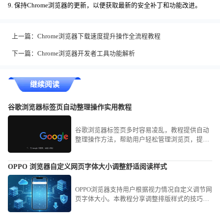
9. 保持Chrome浏览器的更新，以便获取最新的安全补丁和功能改进。
上一篇：
Chrome浏览器下载速度提升操作全流程教程
下一篇：
Chrome浏览器开发者工具功能解析
继续阅读
谷歌浏览器标签页自动整理操作实用教程
谷歌浏览器标签页多时容易凌乱，教程提供自动
整理操作方法，帮助用户轻松管理浏览页，提高
办公与浏览效率。
OPPO 浏览器自定义网页字体大小调整舒适阅读样式
OPPO浏览器支持用户根据视力情况自定义调节网
页字体大小。本教程分享调整排版样式的技巧，
协助您营造个性化的舒适阅读空间，有效缓解文
字过小或过大带来的阅读困难，打造最佳手机阅