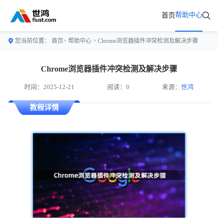
帮助中心
首页
您当前位置：
首页>
帮助中心
> Chrome浏览器插件冲突检测及解决步骤
Chrome浏览器插件冲突检测及解决步骤
时间：2025-12-21
阅读：0
来源：
世鸿
教程详情