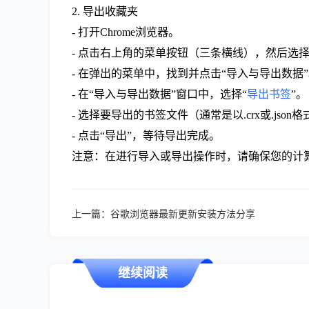
2. 导出收藏夹
- 打开Chrome浏览器。
- 点击右上角的菜单按钮（三条横线），然后选择
- 在弹出的菜单中，找到并点击“导入与导出数据
- 在“导入与导出数据”窗口中，选择“
导出书签
”。
- 选择要导出的书签文件（通常是以.crx或.json
- 点击“导出”，等待导出完成。
注意：在进行导入或导出操作时，请确保您的计
上一篇：
谷歌浏览器最新更新安装方法分享
继续阅读