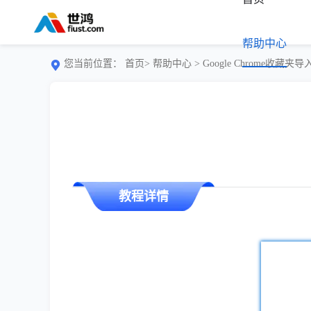
帮助中心
您当前位置：
首页>
帮助中心
> Google Chrome收藏
教程详情