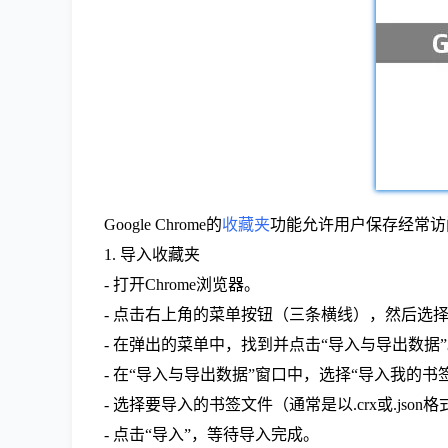
Google Chrome的
收藏夹
功能允许用户保存经常访问
1. 导入收藏夹
- 打开Chrome浏览器。
- 点击右上角的菜单按钮（三条横线），然后选择
- 在弹出的菜单中，找到并点击“导入与导出数据
- 在“导入与导出数据”窗口中，选择“导入我的书
- 选择要导入的书签文件（通常是以.crx或.json
- 点击“导入”，等待导入完成。