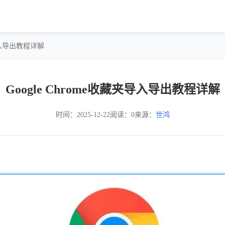
夹导入导出教程详解
Google Chrome收藏夹导入导出教程详解
时间：2025-12-22
阅读：0
来源：
世鸿