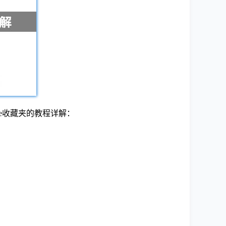
me收藏夹的教程详解：