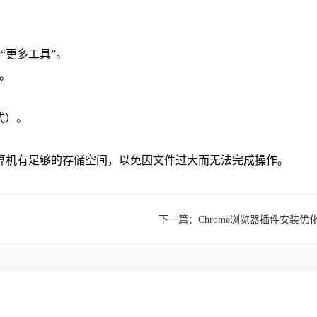
“更多工具”。
”。
格式）。
算机有足够的存储空间，以免因文件过大而无法完成操作。
下一篇：
Chrome浏览器插件安装优