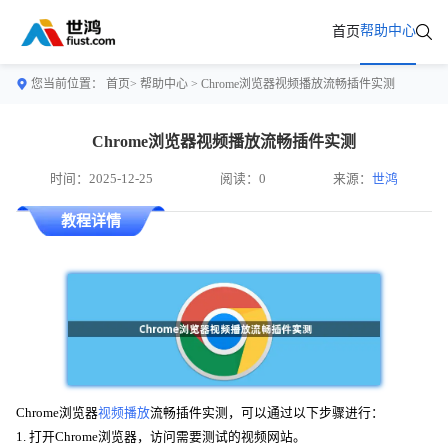
帮助中心
首页
您当前位置：
首页>
帮助中心
> Chrome浏览器视频播放流畅插件实测
Chrome浏览器视频播放流畅插件实测
时间：2025-12-25
阅读：0
来源：
世鸿
教程详情
Chrome浏览器
视频播放
流畅插件实测，可以通过以下步骤进行：
1. 打开Chrome浏览器，访问需要测试的视频网站。