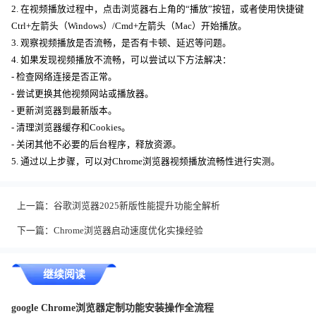
2. 在视频播放过程中，点击浏览器右上角的“播放”按钮，或者使用快捷键
Ctrl+左箭头（Windows）/Cmd+左箭头（Mac）开始播放。
3. 观察视频播放是否流畅，是否有卡顿、延迟等问题。
4. 如果发现视频播放不流畅，可以尝试以下方法解决：
- 检查网络连接是否正常。
- 尝试更换其他视频网站或播放器。
- 更新浏览器到最新版本。
- 清理浏览器缓存和Cookies。
- 关闭其他不必要的后台程序，释放资源。
5. 通过以上步骤，可以对Chrome浏览器视频播放流畅性进行实测。
上一篇：
谷歌浏览器2025新版性能提升功能全解析
下一篇：
Chrome浏览器启动速度优化实操经验
继续阅读
google Chrome浏览器定制功能安装操作全流程