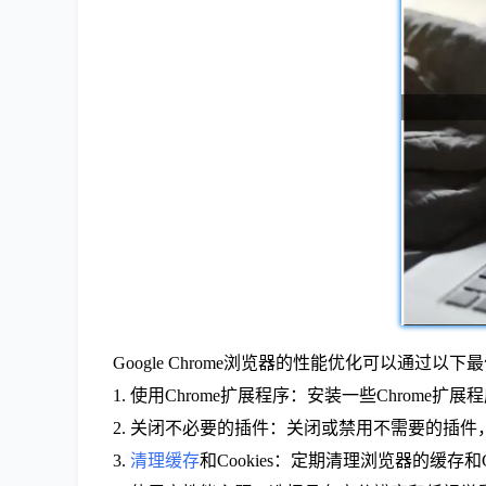
Google Chrome浏览器的性能优化可以通过以
1. 使用Chrome扩展程序：安装一些Chro
2. 关闭不必要的插件：关闭或禁用不需要的插
3.
清理缓存
和Cookies：定期清理浏览器的缓存和