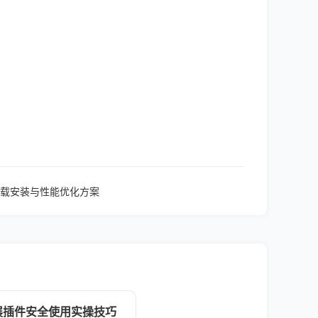
载安装与性能优化方案
器扩展插件安全使用实操技巧