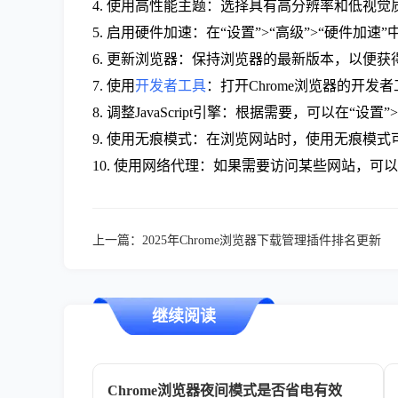
4. 使用高性能主题：选择具有高分辨率和低视
5. 启用硬件加速：在“设置”>“高级”>“硬件
6. 更新浏览器：保持浏览器的最新版本，以便
7. 使用
开发者工具
：打开Chrome浏览器的开
8. 调整JavaScript引擎：根据需要，可以在“设置”>“
9. 使用无痕模式：在浏览网站时，使用无痕模
10. 使用网络代理：如果需要访问某些网站，可
上一篇：
2025年Chrome浏览器下载管理插件排名更新
继续阅读
Chrome浏览器夜间模式是否省电有效