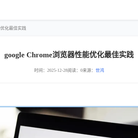
器性能优化最佳实践
google Chrome浏览器性能优化最佳实践
时间：2025-12-28
阅读：0
来源：
世鸿