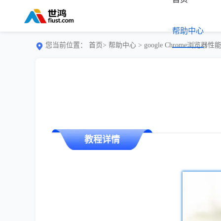
帮助中心
您当前位置：
首页>
帮助中心
> google Chrome浏览
教程详情