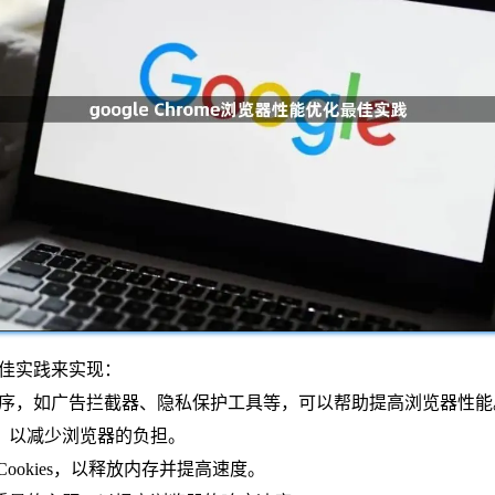
下最佳实践来实现：
me扩展程序，如广告拦截器、隐私保护工具等，可以帮助提高浏览器性
件，以减少浏览器的负担。
Cookies，以释放内存并提高速度。