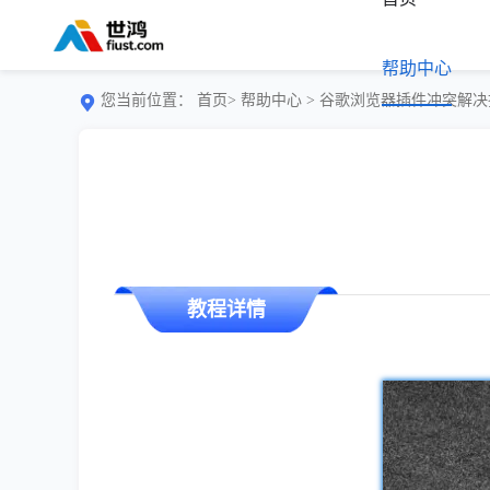
帮助中心
您当前位置：
首页>
帮助中心
> 谷歌浏览器插件冲突解
教程详情