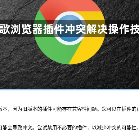
新版本，因为旧版本的插件可能存在兼容性问题。您可以在插件
，可能会导致冲突。尝试禁用不必要的插件，以减少冲突的可能