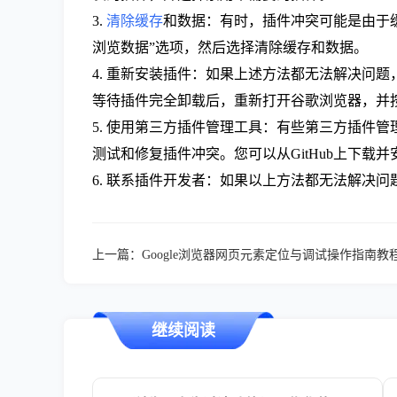
3.
清除缓存
和数据：有时，插件冲突可能是由于
浏览数据”选项，然后选择清除缓存和数据。
4. 重新安装插件：如果上述方法都无法解决问
等待插件完全卸载后，重新打开谷歌浏览器，并
5. 使用第三方插件管理工具：有些第三方插件管
测试和修复插件冲突。您可以从GitHub上下载并安
6. 联系插件开发者：如果以上方法都无法解决
上一篇：
Google浏览器网页元素定位与调试操作指南教
继续阅读