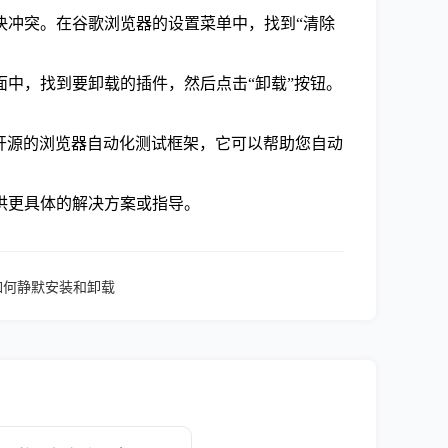
决冲突。在谷歌浏览器的设置菜单中，找到“清除
面中，找到要卸载的插件，然后点击“卸载”按钮。
一个开源的浏览器自动化测试框架，它可以帮助您自动
供更具体的解决方案或指导。
装包如何静默安装和卸载