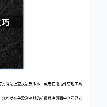
的官方网站上查找最新版本，或者使用插件管理工具
性。您可以在谷歌浏览器的扩展程序页面中查看已安