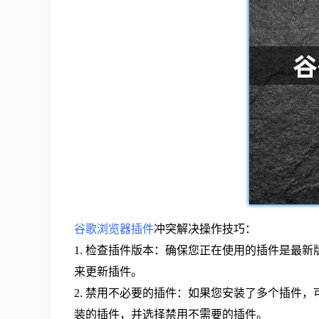
谷歌浏览器插件
冲突解决操作技巧：
1. 检查插件版本：确保您正在使用的插件是最
来更新插件。
2. 禁用不必要的插件：如果您安装了多个插件
装的插件，并选择禁用不需要的插件。