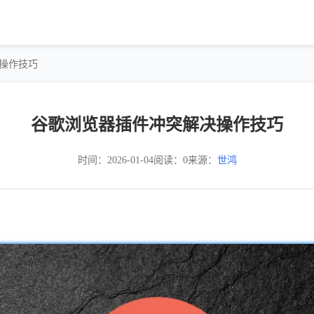
决操作技巧
谷歌浏览器插件冲突解决操作技巧
时间：2026-01-04
阅读：0
来源：
世鸿