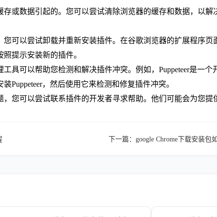
缓存或数据引起的。您可以尝试清除浏览器的缓存和数据，以解
题，您可以尝试卸载并重新安装插件。在谷歌浏览器的扩展程序页
按照提示安装新的插件。
理工具可以帮助您检测和解决插件冲突。例如，Puppeteer是
装Puppeteer，然后使用它来检测和修复插件冲突。
问题，您可以尝试联系插件的开发者寻求帮助。他们可能会为您提
程
下一篇：
google Chrome下载安