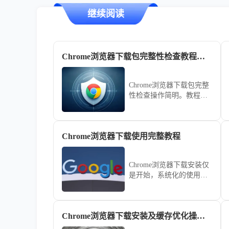
继续阅读
Chrome浏览器下载包完整性检查教程分享
Chrome浏览器下载包完整
性检查操作简明。教程指
导用户快速完成文件检查
和安装，保障安全，操作
高效顺畅，整体使用体验
Chrome浏览器下载使用完整教程
优化明显。
Chrome浏览器下载安装仅
是开始，系统化的使用技
巧才是保持效率的核心。
详细记录从官方下载到初
始配置、再到常用快捷键
Chrome浏览器下载安装及缓存优化操作教程
与实验功能应用的全过
程，为您呈现一套完整的