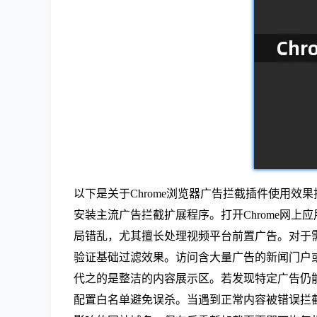
以下是关于Chrome浏览器广告拦截插件使用效
安装主流广告拦截扩展程序。打开Chrome网上应
局错乱，尤其擅长处理视频平台前置广告。对于需要更
验证基础过滤效果。访问含大量广告的新闻门户
代之的是整洁的内容展示区。若发现特定广告仍能加
配置白名单避免误杀。当遇到正常内容被错误拦