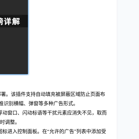
钮完成部署。该插件支持自动填充被屏蔽区域防止页面布
能精准识别横幅、弹窗等多种广告形式。
浮动窗口、闪动标语等干扰元素应消失不见，取而
临时调整。
标进入控制面板。在“允许的广告”列表中添加受