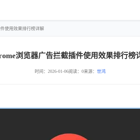
截插件使用效果排行榜详解
hrome浏览器广告拦截插件使用效果排行榜
时间：2026-01-06
阅读：0
来源：
世鸿