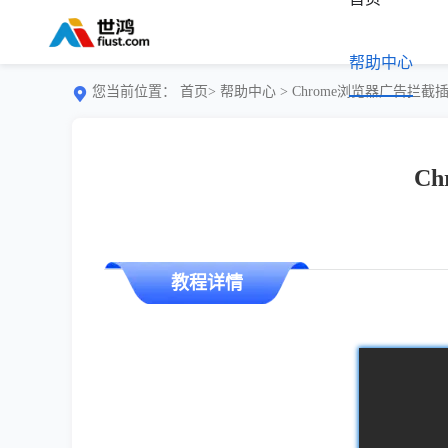
帮助中心
您当前位置：
首页>
帮助中心
> Chrome浏览器广告拦
C
教程详情