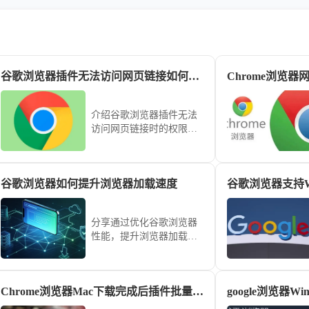
谷歌浏览器插件无法访问网页链接如何检查权限
Chrome浏览
介绍谷歌浏览器插件无法
访问网页链接时的权限检
查方法，确保插件正常获
取数据。
谷歌浏览器如何提升浏览器加载速度
分享通过优化谷歌浏览器
性能，提升浏览器加载速
度，减少页面延迟，确保
流畅的网页浏览体验。
Chrome浏览器Mac下载完成后插件批量管理教程