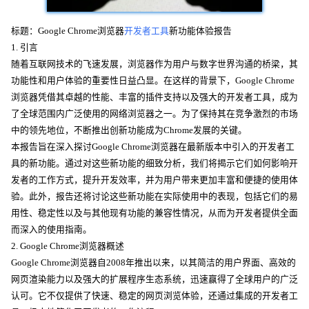
标题：Google Chrome浏览器
开发者工具
新功能体验报告
1. 引言
随着互联网技术的飞速发展，浏览器作为用户与数字世界沟通的桥梁，其
功能性和用户体验的重要性日益凸显。在这样的背景下，Google Chrome
浏览器凭借其卓越的性能、丰富的插件支持以及强大的开发者工具，成为
了全球范围内广泛使用的网络浏览器之一。为了保持其在竞争激烈的市场
中的领先地位，不断推出创新功能成为Chrome发展的关键。
本报告旨在深入探讨Google Chrome浏览器在最新版本中引入的开发者工
具的新功能。通过对这些新功能的细致分析，我们将揭示它们如何影响开
发者的工作方式，提升开发效率，并为用户带来更加丰富和便捷的使用体
验。此外，报告还将讨论这些新功能在实际使用中的表现，包括它们的易
用性、稳定性以及与其他现有功能的兼容性情况，从而为开发者提供全面
而深入的使用指南。
2. Google Chrome浏览器概述
Google Chrome浏览器自2008年推出以来，以其简洁的用户界面、高效的
网页渲染能力以及强大的扩展程序生态系统，迅速赢得了全球用户的广泛
认可。它不仅提供了快速、稳定的网页浏览体验，还通过集成的开发者工