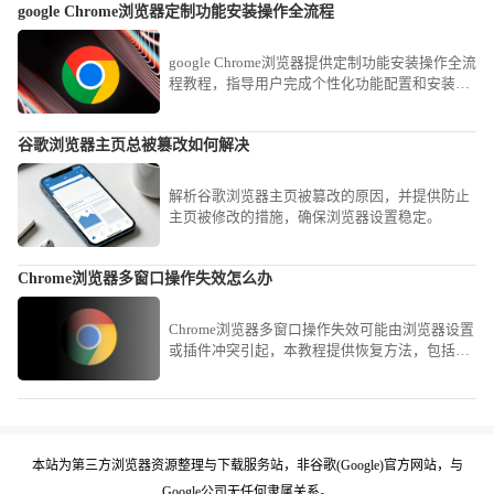
google Chrome浏览器定制功能安装操作全流程
移。
google Chrome浏览器提供定制功能安装操作全流
程教程，指导用户完成个性化功能配置和安装，
提高浏览器专业使用效率。
谷歌浏览器主页总被篡改如何解决
解析谷歌浏览器主页被篡改的原因，并提供防止
主页被修改的措施，确保浏览器设置稳定。
Chrome浏览器多窗口操作失效怎么办
Chrome浏览器多窗口操作失效可能由浏览器设置
或插件冲突引起，本教程提供恢复方法，包括调
整窗口设置、重启浏览器和检查插件，确保多窗
口功能可用。
本站为第三方浏览器资源整理与下载服务站，非谷歌(Google)官方网站，与
Google公司无任何隶属关系。