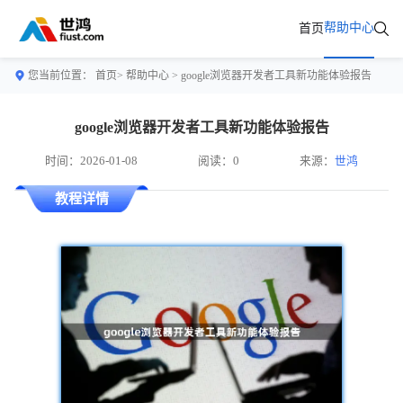
帮助中心
首页
您当前位置：
首页>
帮助中心
> google浏览器开发者工具新功能体验报告
google浏览器开发者工具新功能体验报告
时间：2026-01-08
阅读：0
来源：
世鸿
教程详情