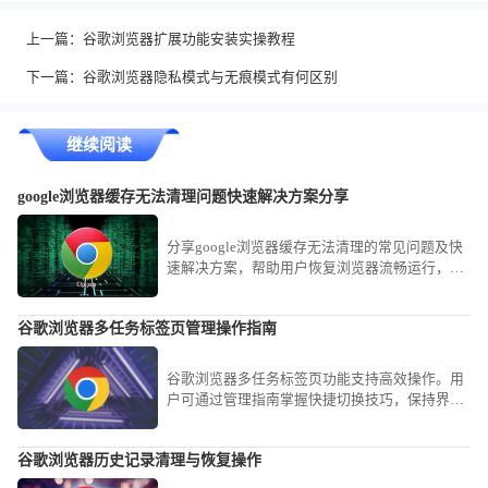
上一篇：
谷歌浏览器扩展功能安装实操教程
下一篇：
谷歌浏览器隐私模式与无痕模式有何区别
继续阅读
google浏览器缓存无法清理问题快速解决方案分享
分享google浏览器缓存无法清理的常见问题及快
速解决方案，帮助用户恢复浏览器流畅运行，提
升使用体验。
谷歌浏览器多任务标签页管理操作指南
谷歌浏览器多任务标签页功能支持高效操作。用
户可通过管理指南掌握快捷切换技巧，保持界面
整洁并提升工作效率。
谷歌浏览器历史记录清理与恢复操作