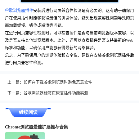
谷歌浏览器插件
安装后进行网页兼容性检测是有必要的。这有助于确保用
户在使用插件时能够获得最佳的浏览体验，避免出现兼容性问题导致的页
面加载缓慢、错位或崩溃等问题。
在进行网页兼容性检测时，可以检查插件是否与当前浏览器版本兼容，以
及是否支持其他浏览器版本。此外，还可以查看插件是否支持最新的Web
标准和功能，以确保用户能够获得最新的网络体验。
总之，为了确保用户的浏览体验和安全性，建议在安装谷歌浏览器插件后
进行网页兼容性检测。
上一篇：
如何在下载谷歌浏览器时避免恶意软件
下一篇：
谷歌浏览器标签页恢复插件功能实测
继续阅读
Chrome浏览器最佳扩展推荐合集