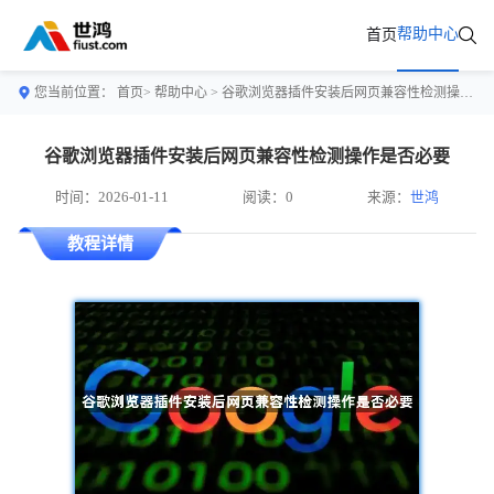
帮助中心
首页
您当前位置：
首页>
帮助中心
> 谷歌浏览器插件安装后网页兼容性检测操作是否必要
谷歌浏览器插件安装后网页兼容性检测操作是否必要
时间：2026-01-11
阅读：0
来源：
世鸿
教程详情