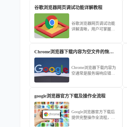
谷歌浏览器网页调试功能详解教程
谷歌浏览器网页调试功能
详解清晰，用户可掌握调
试技巧，加快开发流程，
排查问题，提高网页优化
与代码测试效率。
Chrome浏览器下载内容为空文件的恢复方法
Chrome浏览器下载内容为
空通常是服务端响应错误
或文件缓存失败引起，本
文介绍清除缓存、刷新资
源等恢复步骤。
google浏览器官方下载及操作全流程
Google浏览器官方下载后
提供完整操作全流程，用
户可顺利完成浏览器安