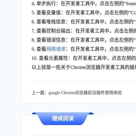
4. 单步执行：在开发者工具中，点击左侧的“Sou
5. 查看变量值：在开发者工具中，点击左侧的“Con
6. 查看堆栈信息：在开发者工具中，点击左侧的“S
7. 查看控制台输出：在开发者工具中，点击左侧的“
8. 查看错误信息：在开发者工具中，点击左侧的“C
9. 查看
网络请求
：在开发者工具中，点击左侧的“Ne
10. 查看元素属性：在开发者工具中，点击左侧的“E
以上就是一些关于Chrome浏览器开发者工具
上一篇：
google Chrome浏览器前沿插件使用体验
继续阅读