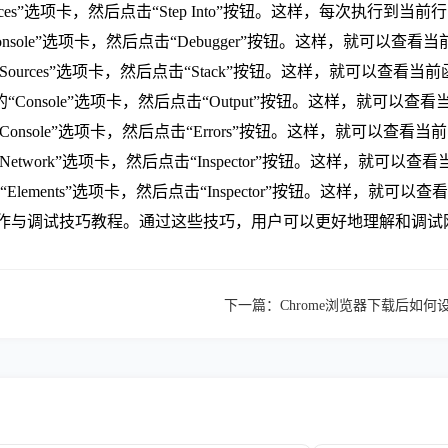
rces”选项卡，然后点击“Step Into”按钮。这样，每次执行
sole”选项卡，然后点击“Debugger”按钮。这样，就可以查看
ources”选项卡，然后点击“Stack”按钮。这样，就可以查看
Console”选项卡，然后点击“Output”按钮。这样，就可以
onsole”选项卡，然后点击“Errors”按钮。这样，就可以查看
twork”选项卡，然后点击“Inspector”按钮。这样，就可以
lements”选项卡，然后点击“Inspector”按钮。这样，就可
的操作与调试技巧教程。通过这些技巧，用户可以更好地理解和调
下一篇：
Chrome浏览器下载后如