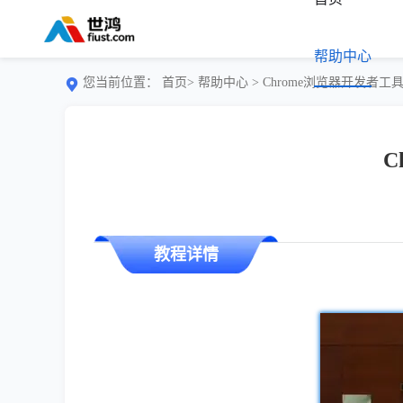
帮助中心
您当前位置：
首页>
帮助中心
> Chrome浏览器开发者
C
教程详情