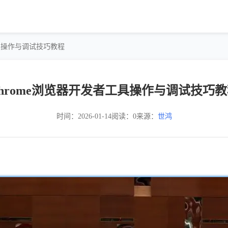
工具操作与调试技巧教程
hrome浏览器开发者工具操作与调试技巧
时间：2026-01-14
阅读：0
来源：
世鸿