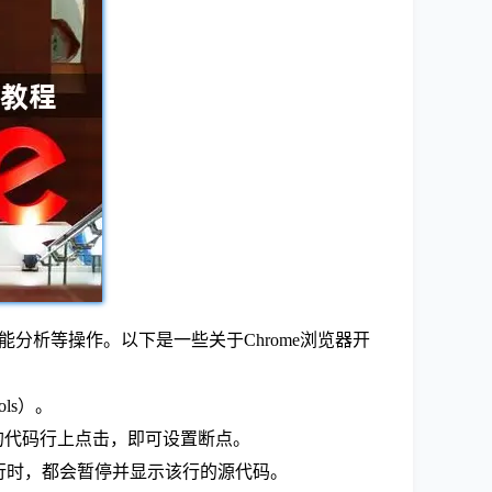
能分析等操作。以下是一些关于Chrome浏览器开
ls）。
要调试的代码行上点击，即可设置断点。
到当前行时，都会暂停并显示该行的源代码。