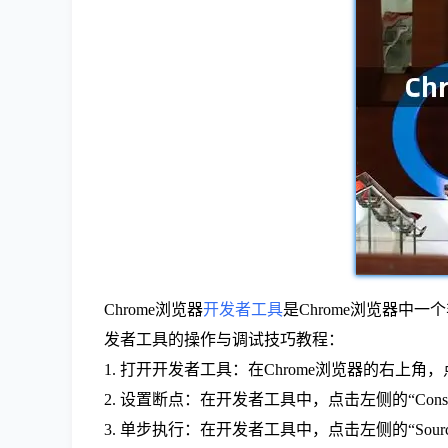
Chrome浏览器
开发者工具
是Chrome浏览器中
发者工具的操作与调试技巧教程：
1. 打开开发者工具：在Chrome浏览器的右上角，
2. 设置断点：在开发者工具中，点击左侧的“Cons
3. 单步执行：在开发者工具中，点击左侧的“Sou