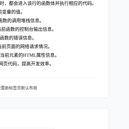
到当前行时，都会进入该行的函数体并执行相应的代码。
当前变量的值。
当前函数的调用堆栈信息。
查看当前函数的控制台输出信息。
当前函数的错误信息。
查看当前页面的网络请求情况。
以查看当前元素的HTML属性信息。
试网页代码，提高开发效率。
何设置新标签页默认布局