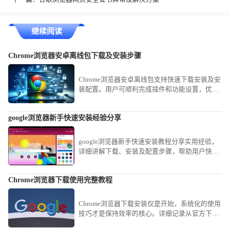
继续阅读
Chrome浏览器安卓离线包下载及安装步骤
Chrome浏览器安卓离线包支持快速下载安装及安
装配置。用户可顺利完成插件和功能设置，优化
移动端浏览体验，保证操作流畅稳定。
google浏览器新手快速安装经验分享
google浏览器新手快速安装教程分享实用经验，
详细讲解下载、安装及配置步骤，帮助用户快速
完成安装并顺利上手使用。
Chrome浏览器下载使用完整教程
Chrome浏览器下载安装仅是开始，系统化的使用
技巧才是保持效率的核心。详细记录从官方下载
到初始配置、再到常用快捷键与实验功能应用的