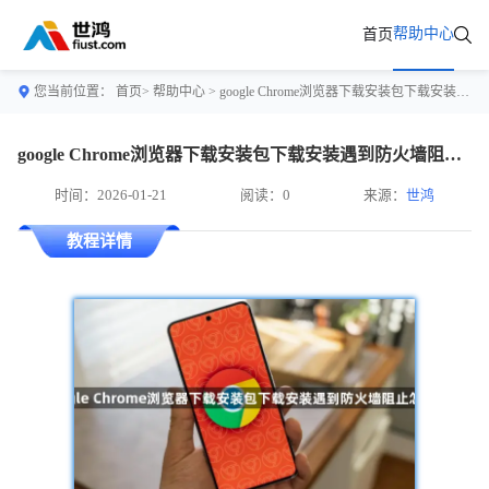
帮助中心
首页
您当前位置：
首页>
帮助中心
> google Chrome浏览器下载安装包下载安装遇到防火墙阻止怎么办
google Chrome浏览器下载安装包下载安装遇到防火墙阻止怎么办
时间：2026-01-21
阅读：0
来源：
世鸿
教程详情