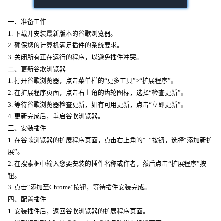
一、准备工作
1. 下载并安装最新版本的谷歌浏览器。
2. 确保您的计算机满足插件的系统要求。
3. 关闭所有正在运行的程序，以避免插件冲突。
二、更新谷歌浏览器
1. 打开谷歌浏览器，点击菜单栏的“更多工具”>“扩展程序”。
2. 在扩展程序页面，点击右上角的齿轮图标，选择“检查更新”。
3. 等待谷歌浏览器检查更新，如有可用更新，点击“立即更新”。
4. 更新完成后，重启谷歌浏览器。
三、安装插件
1. 在谷歌浏览器的扩展程序页面，点击右上角的“+”按钮，选择“添加新扩
展”。
2. 在搜索框中输入您要安装的插件名称或作者，然后点击“扩展程序”按
钮。
3. 点击“添加至Chrome”按钮，等待插件安装完成。
四、配置插件
1. 安装插件后，返回谷歌浏览器的扩展程序页面。