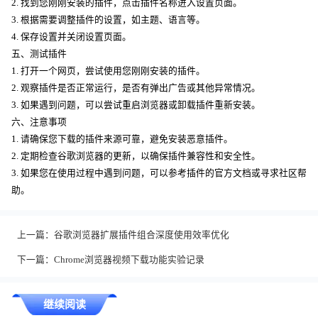
2. 找到您刚刚安装的插件，点击插件名称进入设置页面。
3. 根据需要调整插件的设置，如主题、语言等。
4. 保存设置并关闭设置页面。
五、测试插件
1. 打开一个网页，尝试使用您刚刚安装的插件。
2. 观察插件是否正常运行，是否有弹出广告或其他异常情况。
3. 如果遇到问题，可以尝试重启浏览器或卸载插件重新安装。
六、注意事项
1. 请确保您下载的插件来源可靠，避免安装恶意插件。
2. 定期检查谷歌浏览器的更新，以确保插件兼容性和安全性。
3. 如果您在使用过程中遇到问题，可以参考插件的官方文档或寻求社区帮
助。
上一篇：
谷歌浏览器扩展插件组合深度使用效率优化
下一篇：
Chrome浏览器视频下载功能实验记录
继续阅读