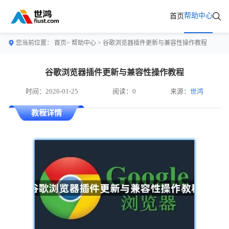
帮助中心
首页
您当前位置：
首页>
帮助中心
> 谷歌浏览器插件更新与兼容性操作教程
谷歌浏览器插件更新与兼容性操作教程
时间：2026-01-25
阅读：0
来源：
世鸿
教程详情