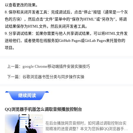
以查看更改的效果。
8. 保存和关闭开发者工具：完成调试后，点击“停止”按钮（通常是一个灰
色的方块），然后点击“文件”菜单中的“保存为HTML”或“另存为”，将调
试结果保存为HTML文件。然后关闭开发者工具。
9. 分享调试结果：如果你需要与他人共享调试结果，可以将HTML文件发
送给他们，或者使用在线服务如GitHub Pages或GitLab Pages来托管你的
项目。
上一篇：
google Chrome移动端插件安装实操技巧
下一篇：
谷歌浏览器书签分类与同步操作实操
继续阅读
QQ浏览器手机版怎么调取音频播放控制台
在后台播放网页音频时，如何通过调取控制台实
现精准的进度调整？本文为您拆解QQ浏览器手机