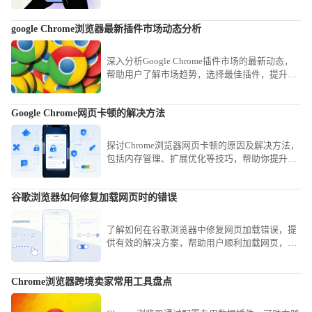
版的音频操控路径，助您轻松掌控各类网页流媒
体。
google Chrome浏览器最新插件市场动态分析
深入分析Google Chrome插件市场的最新动态，
帮助用户了解市场趋势，选择最佳插件，提升浏
览器的功能与使用体验。
Google Chrome网页卡顿的解决方法
探讨Chrome浏览器网页卡顿的原因及解决方法，
包括内存管理、扩展优化等技巧，帮助你提升浏
览流畅度和体验感。
谷歌浏览器如何修复加载网页时的错误
了解如何在谷歌浏览器中修复网页加载错误，提
供有效的解决方案，帮助用户顺利加载网页，避
免浏览体验中断。
Chrome浏览器跨境卖家常用工具盘点