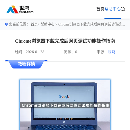
帮助中心
首页
您当前位置：
首页>
帮助中心
> Chrome浏览器下载完成后网页调试功能操作指南
Chrome浏览器下载完成后网页调试功能操作指南
时间：2026-01-28
阅读：0
来源：
世鸿
教程详情