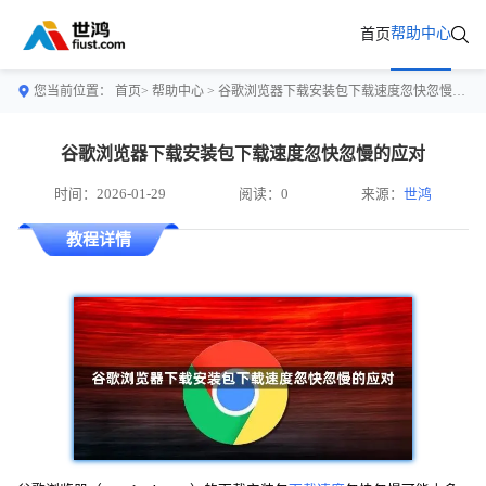
帮助中心
首页
您当前位置：
首页>
帮助中心
> 谷歌浏览器下载安装包下载速度忽快忽慢的应对
谷歌浏览器下载安装包下载速度忽快忽慢的应对
时间：2026-01-29
阅读：0
来源：
世鸿
教程详情