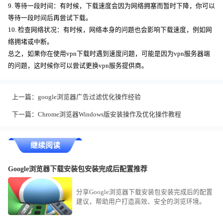
9. 等待一段时间：有时候，下载速度会因为网络拥塞而暂时下降，你可以
等待一段时间后再尝试下载。
10. 检查网络状况：有时候，网络本身的问题也会影响下载速度，例如网
络拥堵或中断。
总之，如果你在使用vpn下载时遇到速度问题，可能是因为vpn服务器端
的问题，这时候你可以尝试更换vpn服务提供商。
上一篇：
google浏览器广告过滤优化操作经验
下一篇：
Chrome浏览器Windows版安装操作及优化操作教程
继续阅读
Google浏览器下载安装包安装完成后配置推荐
分享Google浏览器下载安装包安装完成后的配置
建议，帮助用户打造高效、安全的浏览环境。