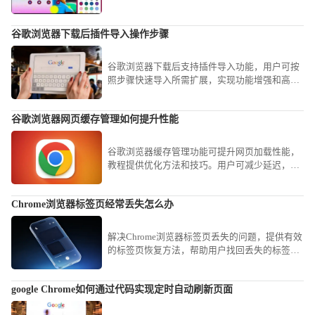
完成安装并顺利上手使用。
谷歌浏览器下载后插件导入操作步骤
谷歌浏览器下载后支持插件导入功能，用户可按
照步骤快速导入所需扩展，实现功能增强和高效
管理，提高浏览器使用便捷性。
谷歌浏览器网页缓存管理如何提升性能
谷歌浏览器缓存管理功能可提升网页加载性能，
教程提供优化方法和技巧。用户可减少延迟，实
现更流畅的浏览体验。
Chrome浏览器标签页经常丢失怎么办
解决Chrome浏览器标签页丢失的问题，提供有效
的标签页恢复方法，帮助用户找回丢失的标签
页，确保浏览器操作顺畅。
google Chrome如何通过代码实现定时自动刷新页面