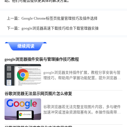
助。他们可能会提供更具体的解决方案。
上一篇：
Google Chrome标签页批量管理技巧及插件选择
下一篇：
google浏览器高速下载技巧结合下载管理器实操
继续阅读
google浏览器插件安装与管理操作技巧教程
google浏览器支持插件扩展，教程分享安装与管
理技巧，帮助用户掌握功能配置，提升浏览器使
用效率。
谷歌浏览器无法显示网页图片怎么修复
谷歌浏览器若无法完整呈现图片内容，多与硬件
加速冲突或渲染资源阻塞有关。本操作指南带您
排查渲染环境，确保网页多媒体资源的完整与高
清呈现。