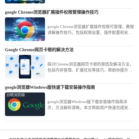
移动端浏览体验，保证操作流畅稳定。
google Chrome浏览器扩展插件权限管理操作技巧
google Chrome浏览器扩展插件权限可管理。教程
讲解操作技巧，包括权限设置、插件配置和安全
管理方法，帮助用户保障插件安全运行。
Google Chrome网页卡顿的解决方法
探讨Chrome浏览器网页卡顿的原因及解决方法，
包括内存管理、扩展优化等技巧，帮助你提升浏
览流畅度和体验感。
google浏览器Windows版快速下载安装操作指南
google浏览器Windows版下载安装操作指南详
尽，方法解析清晰。本文帮助用户快速完成安装
并掌握关键操作技巧，确保浏览器顺畅高效使
用。