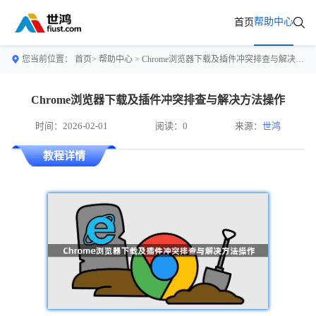
帮助中心
首页
您当前位置：
首页>
帮助中心
> Chrome浏览器下载及插件冲突排查与解决方法操作
Chrome浏览器下载及插件冲突排查与解决方法操作
时间：2026-02-01
阅读：0
来源：
世鸿
教程详情