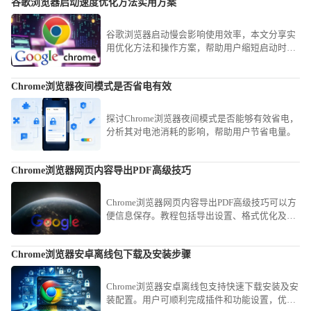
谷歌浏览器启动速度优化方法实用方案
谷歌浏览器启动慢会影响使用效率，本文分享实
用优化方法和操作方案，帮助用户缩短启动时
间，提高浏览器响应速度，实现高效使用体验。
Chrome浏览器夜间模式是否省电有效
探讨Chrome浏览器夜间模式是否能够有效省电，
分析其对电池消耗的影响，帮助用户节省电量。
Chrome浏览器网页内容导出PDF高级技巧
Chrome浏览器网页内容导出PDF高级技巧可以方
便信息保存。教程包括导出设置、格式优化及快
捷操作，让用户高效保存网页内容。
Chrome浏览器安卓离线包下载及安装步骤
Chrome浏览器安卓离线包支持快速下载安装及安
装配置。用户可顺利完成插件和功能设置，优化