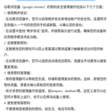
谷歌浏览器（google chrome）的密码安全管理操作包括以下几个方面：
1. 使用两步验证：
- 在谷歌浏览器中，您可以启用两步验证来增加账户的安全性。这通常涉
及到输入一个代码到您的手机或邮箱，以确认您的身份。
- 在设置中查找“两步验证”选项，并按照指示进行设置。确保您的设备和
应用程序都支持此功能。
2. 定期更新密码：
- 定期更改您的密码可以防止黑客通过猜测或暴力破解尝试访问您的账
户。
- 在谷歌浏览器中，您可以选择自动填充旧密码，但建议手动更改以避免
重复错误。
3. 使用密码管理器：
- 密码管理器可以帮助您生成、存储和管理复杂的密码。这样，即使您的
密码泄露，黑客也难以获取您的登录凭据。
- 有许多密码管理器可供选择，如lastpass、dashlane等。这些工具可以在
您的计算机上运行，也可以在移动设备上使用。
4. 避免使用弱密码：
- 不要使用容易猜到的密码，如生日、电话号码等。