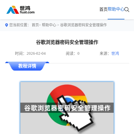
帮助中心
首页
您当前位置：
首页>
帮助中心
> 谷歌浏览器密码安全管理操作
谷歌浏览器密码安全管理操作
时间：2026-02-04
阅读：0
来源：
世鸿
教程详情