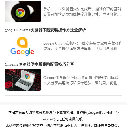
手机chrome浏览器安装完成后，通过合理的基础
设置可加快网页加载并提升稳定性，适合频繁进
行移动上网的用户。
google Chrome浏览器下载安装操作方法全解析
google Chrome浏览器下载安装需要掌握完整操作
流程，文章提供详细方法解析，帮助用户顺利完
成安装并解决常见问题。
Chrome浏览器便携版高阶配置技巧分享
Chrome浏览器便携版高阶配置可提升使用体验，
本文分享实用技巧和操作经验，帮助用户优化便
携版配置，实现高效使用。
本站为第三方浏览器资源整理与下载服务站，非谷歌(Google)官方网站，与
Google公司无任何隶属关系。
本站资源仅供测试和研究，请在下载后24小时内自行删除。禁止商用及转发，