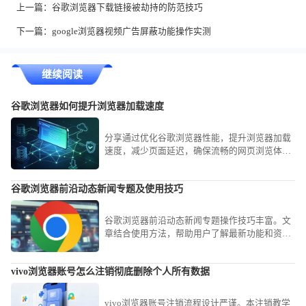
上一篇：
谷歌浏览器下载链接被劫持的防范技巧
下一篇：
google浏览器视频广告屏蔽功能操作实测
继续阅读
谷歌浏览器如何提升浏览器加载速度
分享通过优化谷歌浏览器性能，提升浏览器加载
速度，减少页面延迟，确保流畅的网页浏览体
验。
谷歌浏览器前沿动态新闻专题及使用技巧
谷歌浏览器前沿动态新闻专题操作技巧丰富。文
章结合使用方法，帮助用户了解最新功能和资
讯，提高浏览器使用体验。
vivo浏览器账号怎么注销彻底删除个人所有数据
vivo浏览器账号注销流程设计严谨。本注销教学