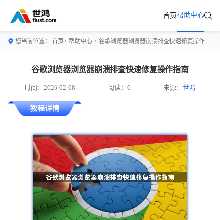
帮助中心
首页
您当前位置：
首页>
帮助中心
> 谷歌浏览器浏览器崩溃排查快速修复操作指南
谷歌浏览器浏览器崩溃排查快速修复操作指南
时间：2026-02-08
阅读：0
来源：
世鸿
教程详情