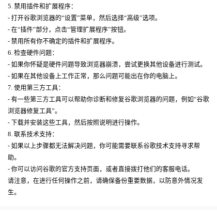
5. 禁用插件和扩展程序：
- 打开谷歌浏览器的“设置”菜单，然后选择“高级”选项。
- 在“插件”部分，点击“管理扩展程序”按钮。
- 禁用所有你不确定的插件和扩展程序。
6. 检查硬件问题：
- 如果你怀疑是硬件问题导致浏览器崩溃，尝试更换其他设备进行测试。
- 如果在其他设备上工作正常，那么问题可能出在你的电脑上。
7. 使用第三方工具：
- 有一些第三方工具可以帮助你诊断和修复谷歌浏览器的问题，例如“谷歌
浏览器修复工具”。
- 下载并安装这些工具，然后按照说明进行操作。
8. 联系技术支持：
- 如果以上步骤都无法解决问题，你可能需要联系谷歌技术支持寻求帮
助。
- 你可以访问谷歌的官方支持页面，或者直接拨打他们的客服电话。
请注意，在进行任何操作之前，请确保备份重要数据，以防意外情况发
生。