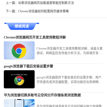
上一篇：
谷歌浏览器网页加载速度智能控制新方法
下一篇：
Chrome浏览器如何配置网页缓存策略
继续阅读
Chrome浏览器网页开发工具使用教程详解
Chrome浏览器开发工具使用教程详解，涵盖元素
调试、网络监控及性能分析方法，为前端开发者
提供高效调试参考。
google浏览器下载后安装设置步骤
google浏览器提供下载安装后的设置步骤，用户
可快速完成浏览器配置，实现功能优化和顺畅使
用。
华为浏览器切换多账号云空间分开存储各类浏览数据
华为浏览器支持多账号云空间切换与独立存储策