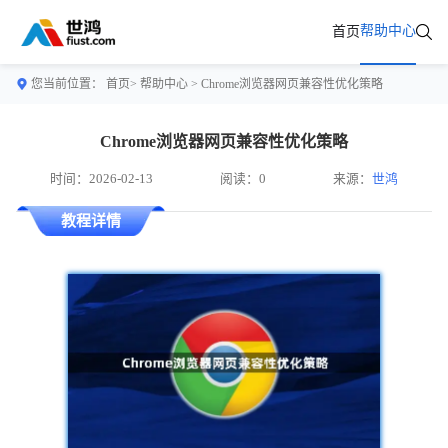
帮助中心
首页
您当前位置：
首页>
帮助中心
> Chrome浏览器网页兼容性优化策略
Chrome浏览器网页兼容性优化策略
时间：2026-02-13
阅读：0
来源：
世鸿
教程详情