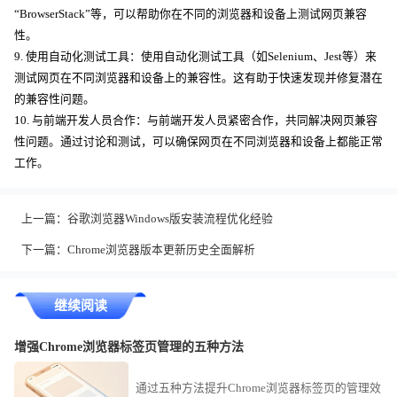
“BrowserStack”等，可以帮助你在不同的浏览器和设备上测试网页兼容
性。
9. 使用自动化测试工具：使用自动化测试工具（如Selenium、Jest等）来
测试网页在不同浏览器和设备上的兼容性。这有助于快速发现并修复潜在
的兼容性问题。
10. 与前端开发人员合作：与前端开发人员紧密合作，共同解决网页兼容
性问题。通过讨论和测试，可以确保网页在不同浏览器和设备上都能正常
工作。
上一篇：
谷歌浏览器Windows版安装流程优化经验
下一篇：
Chrome浏览器版本更新历史全面解析
继续阅读
增强Chrome浏览器标签页管理的五种方法
通过五种方法提升Chrome浏览器标签页的管理效