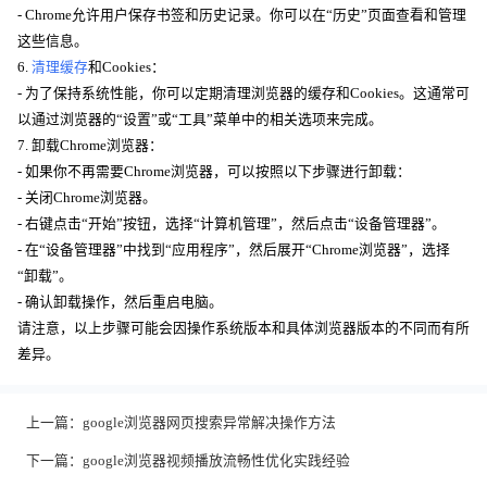
- Chrome允许用户保存书签和历史记录。你可以在“历史”页面查看和管理
这些信息。
6.
清理缓存
和Cookies：
- 为了保持系统性能，你可以定期清理浏览器的缓存和Cookies。这通常可
以通过浏览器的“设置”或“工具”菜单中的相关选项来完成。
7. 卸载Chrome浏览器：
- 如果你不再需要Chrome浏览器，可以按照以下步骤进行卸载：
- 关闭Chrome浏览器。
- 右键点击“开始”按钮，选择“计算机管理”，然后点击“设备管理器”。
- 在“设备管理器”中找到“应用程序”，然后展开“Chrome浏览器”，选择
“卸载”。
- 确认卸载操作，然后重启电脑。
请注意，以上步骤可能会因操作系统版本和具体浏览器版本的不同而有所
差异。
上一篇：
google浏览器网页搜索异常解决操作方法
下一篇：
google浏览器视频播放流畅性优化实践经验