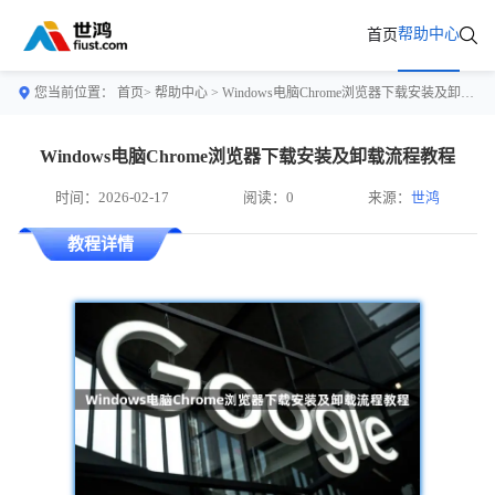
帮助中心
首页
您当前位置：
首页>
帮助中心
> Windows电脑Chrome浏览器下载安装及卸载流程教程
Windows电脑Chrome浏览器下载安装及卸载流程教程
时间：2026-02-17
阅读：0
来源：
世鸿
教程详情