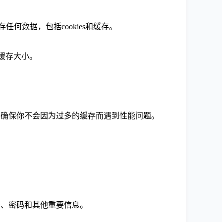
任何数据，包括cookies和缓存。
的缓存大小。
并确保你不会因为过多的缓存而遇到性能问题。
签、密码和其他重要信息。