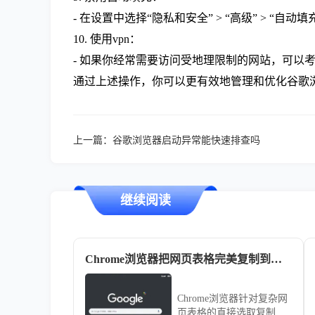
- 在设置中选择“隐私和安全” > “高级” > “
10. 使用vpn：
- 如果你经常需要访问受地理限制的网站，可以
通过上述操作，你可以更有效地管理和优化谷歌
上一篇：
谷歌浏览器启动异常能快速排查吗
继续阅读
Chrome浏览器把网页表格完美复制到表格软件
Chrome浏览器针对复杂网
页表格的直接选取复制常