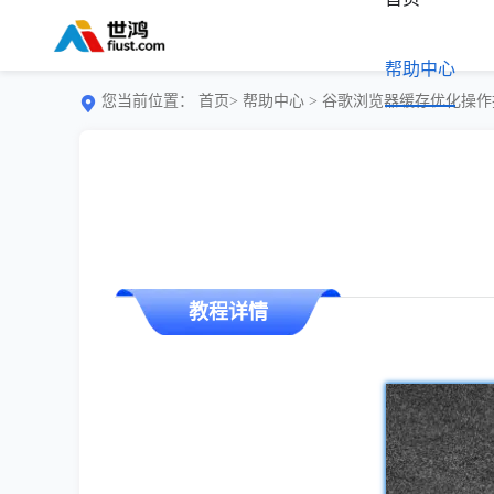
帮助中心
您当前位置：
首页>
帮助中心
> 谷歌浏览器缓存优化操
教程详情