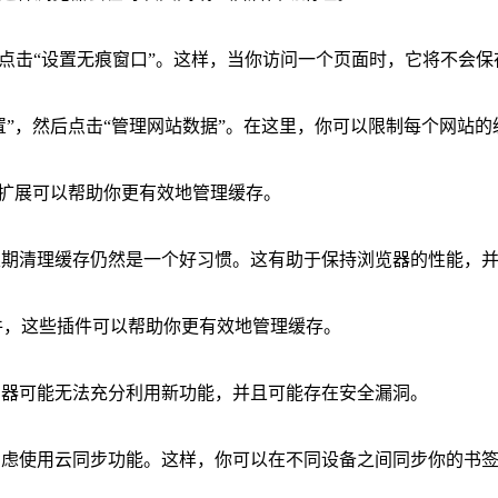
然后点击“设置无痕窗口”。这样，当你访问一个页面时，它将不会保存
“隐私设置”，然后点击“管理网站数据”。在这里，你可以限制每个网站
这些扩展可以帮助你更有效地管理缓存。
但定期清理缓存仍然是一个好习惯。这有助于保持浏览器的性能，
cleaner”等插件，这些插件可以帮助你更有效地管理缓存。
览器可能无法充分利用新功能，并且可能存在安全漏洞。
考虑使用云同步功能。这样，你可以在不同设备之间同步你的书