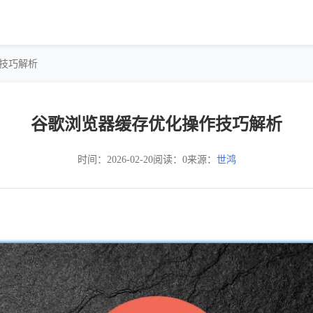
作技巧解析
谷歌浏览器缓存优化操作技巧解析
时间：2026-02-20
阅读：0
来源：
世鸿