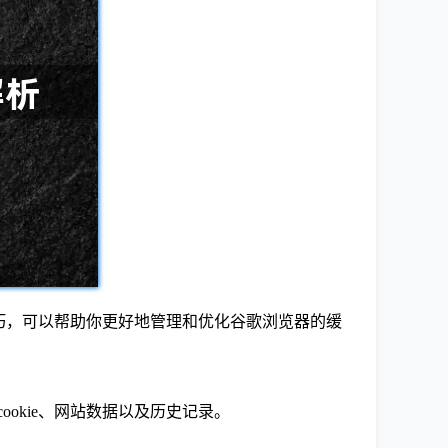
作技巧，可以帮助你更好地管理和优化谷歌浏览器的缓
cookie、网站数据以及历史记录。