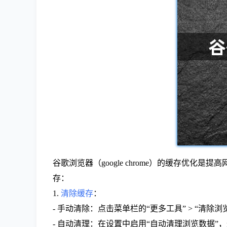
谷歌浏览器（google chrome）的缓存
存：
1.
清除缓存
：
- 手动清除：点击菜单栏的“更多工具” > “清除浏
- 自动清理：在设置中启用“自动清理浏览数据