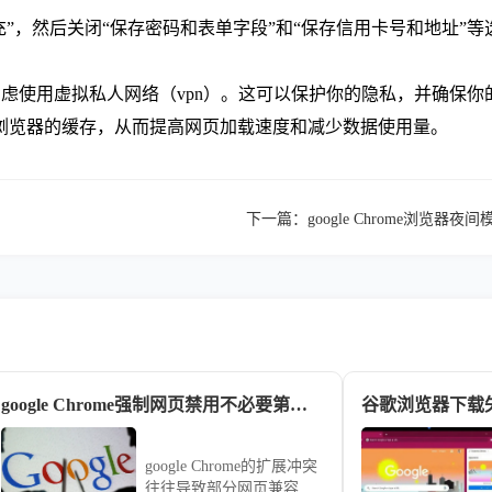
自动填充”，然后关闭“保存密码和表单字段”和“保存信用卡号和地址”
考虑使用虚拟私人网络（vpn）。这可以保护你的隐私，并确保你
浏览器的缓存，从而提高网页加载速度和减少数据使用量。
下一篇：
google Chrome浏览
google Chrome强制网页禁用不必要第三方插件以提高兼容性
谷歌浏览器下载
google Chrome的扩展冲突
往往导致部分网页兼容性