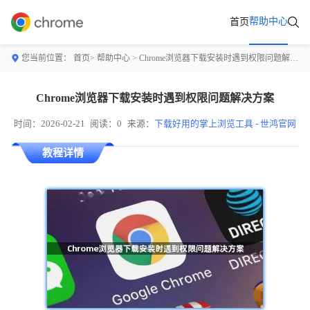
帮助中心
首页
您当前位置：
首页>
帮助中心
> Chrome浏览器下载安装时遇到权限问题解决方案
Chrome浏览器下载安装时遇到权限问题解决方案
时间：2026-02-21
阅读：0
来源：
下载好用的掌上浏览工具 - 世鸿官网
教程详情