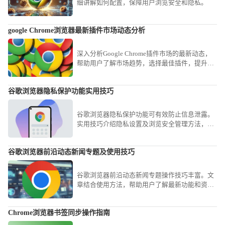
细讲解如何配置，保障用户浏览安全和隐私。
google Chrome浏览器最新插件市场动态分析
深入分析Google Chrome插件市场的最新动态，
帮助用户了解市场趋势，选择最佳插件，提升浏
览器的功能与使用体验。
谷歌浏览器隐私保护功能实用技巧
谷歌浏览器隐私保护功能可有效防止信息泄露。
实用技巧介绍隐私设置及浏览安全管理方法，让
上网更安心。
谷歌浏览器前沿动态新闻专题及使用技巧
谷歌浏览器前沿动态新闻专题操作技巧丰富。文
章结合使用方法，帮助用户了解最新功能和资
讯，提高浏览器使用体验。
Chrome浏览器书签同步操作指南