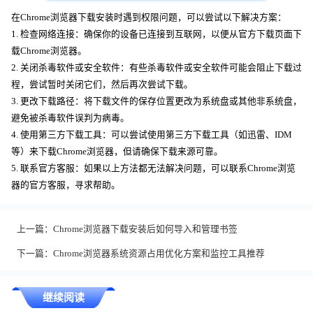
在Chrome浏览器下载安装时遇到权限问题，可以尝试以下解决方案：
1. 检查网络连接：确保你的设备已连接到互联网，以便从官方下载页面下
载Chrome浏览器。
2. 关闭杀毒软件或安全软件：有些杀毒软件或安全软件可能会阻止下载过
程，尝试暂时关闭它们，然后再次尝试下载。
3. 更改下载路径：将下载文件的保存位置更改为系统盘或其他非系统盘，
避免被杀毒软件误判为病毒。
4. 使用第三方下载工具：可以尝试使用第三方下载工具（如迅雷、IDM
等）来下载Chrome浏览器，但请确保下载来源可靠。
5. 联系官方客服：如果以上方法都无法解决问题，可以联系Chrome浏览
器的官方客服，寻求帮助。
上一篇：
Chrome浏览器下载安装后如何导入和管理书签
下一篇：
Chrome浏览器系统资源占用优化方案和监控工具推荐
继续阅读