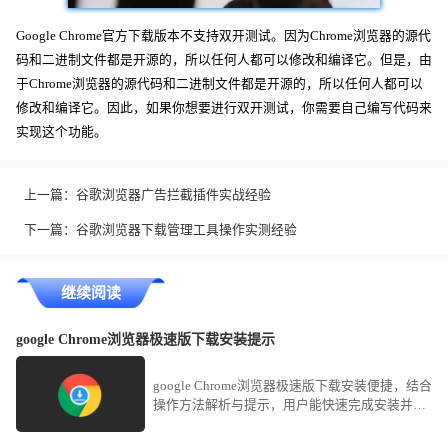
Google Chrome官方下载版本不支持双开测试。因为Chrome浏览器的源代
码和二进制文件都是开源的，所以任何人都可以修改和编译它。但是，由
于Chrome浏览器的源代码和二进制文件都是开源的，所以任何人都可以
修改和编译它。因此，如果你想要进行双开测试，你需要自己编写代码来
实现这个功能。
上一篇：
谷歌浏览器广告拦截插件实战经验
下一篇：
谷歌浏览器下载管理工具操作实测经验
继续阅读
google Chrome浏览器极速版下载安装提示
google Chrome浏览器极速版下载安装便捷，结合
操作方法解析与提示，用户能快速完成安装并体
验更流畅的浏览速度。