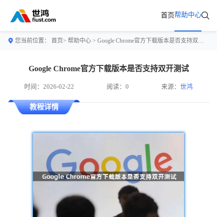
帮助中心
首页
您当前位置：
首页>
帮助中心
> Google Chrome官方下载版本是否支持双开测试
Google Chrome官方下载版本是否支持双开测试
时间：2026-02-22
阅读：0
来源：
世鸿
教程详情