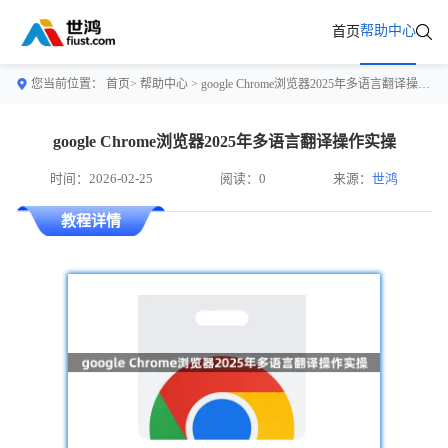
帮助中心
首页
您当前位置：
首页>
帮助中心
> google Chrome浏览器2025年多语言翻译操作实操
google Chrome浏览器2025年多语言翻译操作实操
时间：2026-02-25
阅读：0
来源：
世鸿
教程详情