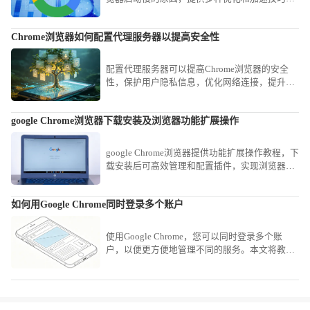
帮助用户有效提升启动速度和整体流畅度。
Chrome浏览器如何配置代理服务器以提高安全性
配置代理服务器可以提高Chrome浏览器的安全
性，保护用户隐私信息，优化网络连接，提升网
页访问的安全性和速度。
google Chrome浏览器下载安装及浏览器功能扩展操作
google Chrome浏览器提供功能扩展操作教程，下
载安装后可高效管理和配置插件，实现浏览器功
能优化，提高使用效率和操作便捷性。
如何用Google Chrome同时登录多个账户
使用Google Chrome，您可以同时登录多个账
户，以便更方便地管理不同的服务。本文将教您
如何在Chrome浏览器中同时登录多个账户，提升
多账户管理体验。