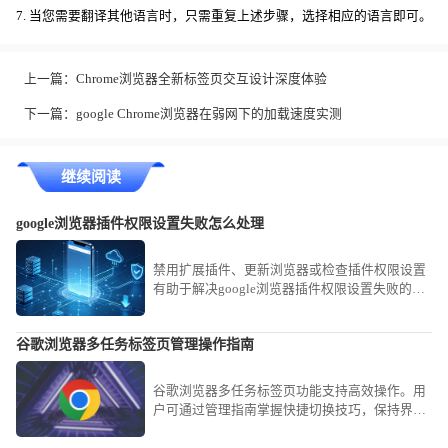
7. 当您需要翻译其他语言时，只需重复上述步骤，选择相应的语言即可。
上一篇：
Chrome浏览器全新标签页交互设计深度体验
下一篇：
google Chrome浏览器在弱网下的加载速度实测
继续阅读
google浏览器插件权限设置失败怎么处理
禁用扩展插件、更新浏览器或检查插件权限设置
有助于解决google浏览器插件权限设置失败的问
题。
谷歌浏览器多任务标签页管理操作指南
谷歌浏览器多任务标签页功能支持高效操作。用
户可通过管理指南掌握快捷切换技巧，保持界面
整洁并提升工作效率。