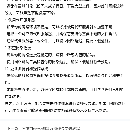
- 避免在高峰时段（如周末或节假日）下载大型文件，因为此时网络流量
较大，可能导致下载速度下降。
8. 使用代理服务器：
- 如果你的网络环境不稳定，可以考虑使用代理服务器来加速下载。
- 选择一个可靠的代理服务器，并确保它支持你需要下载的文件类型。
- 通过代理服务器下载文件，可以减少网络延迟，提高下载速度。
9. 检查网络连接：
- 确认你的网络连接是稳定的，没有中断或丢包的情况。
- 使用网络测试工具检查你的网络速度，确保下载速度符合预期。
10. 更新浏览器和操作系统：
- 确保你的谷歌浏览器和操作系统都是最新版本，以获得最佳性能和安全
性。
- 定期检查系统更新，以确保所有软件都是最新的，并且包含任何已知的
性能改进。
总之，以上方法可能需要根据具体情况进行调整和尝试。如果问题仍然存
在，建议查看谷歌浏览器的帮助文档或联系技术支持寻求帮助。
上一篇：
谷歌Chrome浏览器离线包安装教程