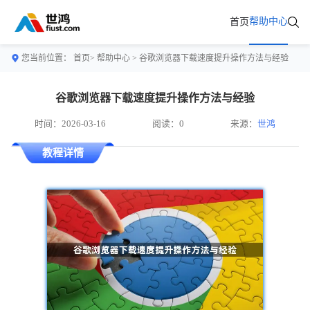
帮助中心
首页
您当前位置：
首页>
帮助中心
> 谷歌浏览器下载速度提升操作方法与经验
谷歌浏览器下载速度提升操作方法与经验
时间：2026-03-16
阅读：0
来源：
世鸿
教程详情