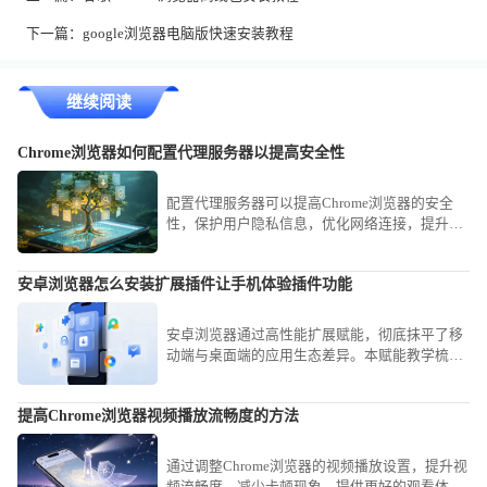
下一篇：
google浏览器电脑版快速安装教程
继续阅读
Chrome浏览器如何配置代理服务器以提高安全性
配置代理服务器可以提高Chrome浏览器的安全
性，保护用户隐私信息，优化网络连接，提升网
页访问的安全性和速度。
安卓浏览器怎么安装扩展插件让手机体验插件功能
安卓浏览器通过高性能扩展赋能，彻底抹平了移
动端与桌面端的应用生态差异。本赋能教学梳理
底层插件环境调用基准，助您瞬时获取专业办公
工具，大幅强化移动端的生产力水平。
提高Chrome浏览器视频播放流畅度的方法
通过调整Chrome浏览器的视频播放设置，提升视