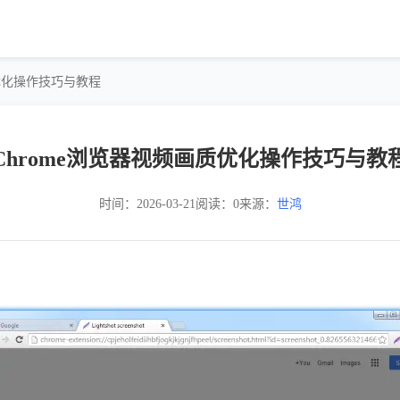
质优化操作技巧与教程
Chrome浏览器视频画质优化操作技巧与教
时间：2026-03-21
阅读：0
来源：
世鸿