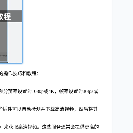
的操作技巧和教程：
率设置为1080p或4K，帧率设置为30fps或
yer等。这些插件可以自动检测并下载高清视频，然后将其
ideo等）来获取高清视频。这些服务通常会提供更高的