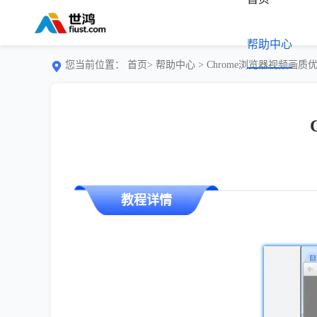
帮助中心
您当前位置：
首页>
帮助中心
> Chrome浏览器视频画
教程详情