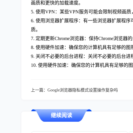
画质和更快的加载速度。
5. 使用VPN：某些VPN服务可能会限制视频
6. 使用浏览器扩展程序：有一些浏览器扩展程序可以帮
质。
7. 定期更新Chrome浏览器：保持Chrom
8. 使用硬件加速：确保您的计算机具有足够的
9. 关闭不必要的后台进程：关闭不必要的后台
10. 使用硬件加速：确保您的计算机具有足够
上一篇：
Google浏览器隐私模式设置操作复杂吗
继续阅读