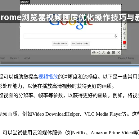
教程可以帮助您提高
视频播放
的清晰度和流畅度。以下是一些常用
图形处理能力，以便在播放高清视频时获得更好的画质。
以调整视频的分辨率、帧率等参数，以获得更好的画质。例如，将视频分辨
，例如Video DownloadHelper、VLC Media Pla
尝试使用云流媒体服务（如Netflix、Amazon Prime V