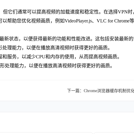
画质，但它们通常可以提高视频的加载速度和稳定性。在选择VPN
助您优化视频画质，例如VideoPlayer.js、VLC for C
e浏览器的最新状态，以便获得最新的功能和性能改进。这包括安装最
图形处理能力，以便在播放高清视频时获得更好的画质。
进程和服务，以减少CPU和内存的使用，从而提高视频画质。
的图形处理能力，以便在播放高清视频时获得更好的画质。
下一篇：
Chrome浏览器缓存机制优