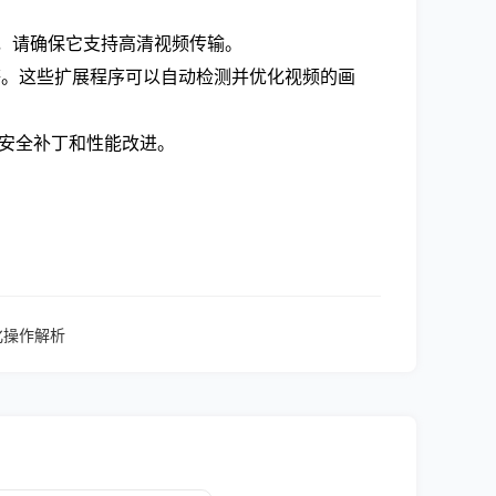
时，请确保它支持高清视频传输。
hrome等。这些扩展程序可以自动检测并优化视频的画
新的安全补丁和性能改进。
化操作解析