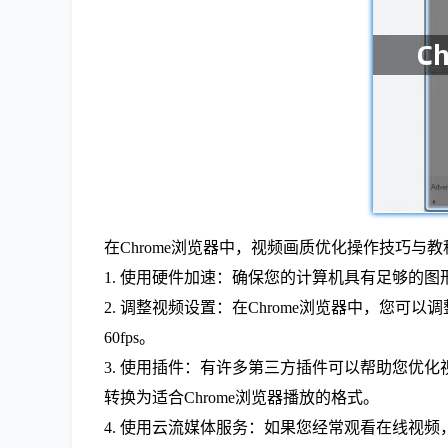
在Chrome浏览器中，视频画质优化操作技巧与
1. 使用硬件加速：确保您的计算机具有足够的
2. 调整视频设置：在Chrome浏览器中，您可
60fps。
3. 使用插件：有许多第三方插件可以帮助您优化视频画质
转换为适合Chrome浏览器播放的格式。
4. 使用云流媒体服务：如果您经常观看在线视频，可以