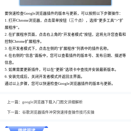
要快速检查Google浏览器插件的版本与更新，可以按照以下步骤操作：
1. 打开Chrome浏览器，点击菜单按钮（三个点），选择“更多工具”>“扩
展程序”。
2. 在扩展程序页面，点击右上角的“开发者模式”按钮，这将允许您查看和
控制Chrome扩展程序。
3. 在开发者模式下，点击左侧的“扩展程序”列表中的插件名称。
4. 在右侧的“信息”面板中，您可以查看插件的版本号、发布日期、描述等
信息。
5. 如果需要更新插件，可以在“更新”选项卡中查找并安装最新版本。
6. 安装完成后，关闭开发者模式并返回主界面。
通过以上步骤，您可以快速检查Google浏览器插件的版本与更新。
上一篇：
google浏览器下载入门图文详细解析
下一篇：
谷歌浏览器插件冲突快速排查操作技巧实操
继续阅读