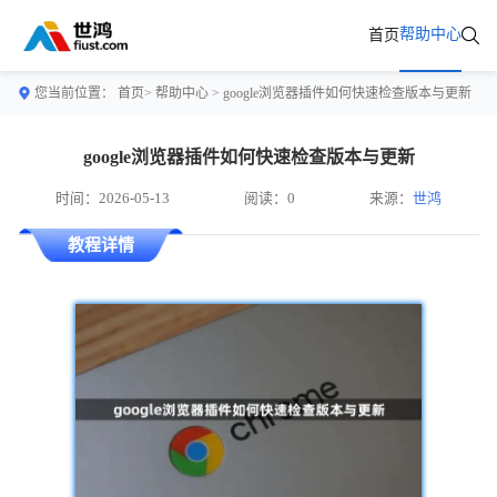
帮助中心
首页
您当前位置：
首页>
帮助中心
> google浏览器插件如何快速检查版本与更新
google浏览器插件如何快速检查版本与更新
时间：2026-05-13
阅读：0
来源：
世鸿
教程详情