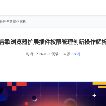
限管理创新操作解析
谷歌浏览器扩展插件权限管理创新操作解
时间：2026-05-27
阅读：0
来源：
世鸿