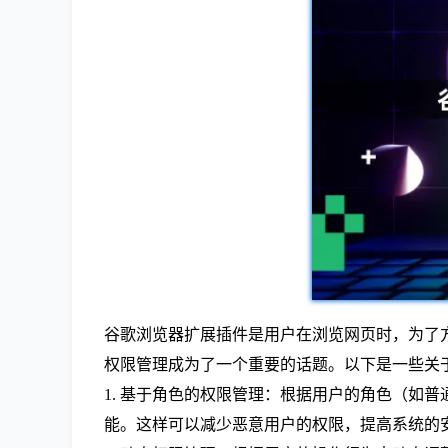
谷歌浏览器扩展插件是用户在浏览网页时，为了
权限管理成为了一个重要的话题。以下是一些关
1. 基于角色的权限管理：根据用户的角色（如
能。这样可以减少恶意用户的权限，提高系统的