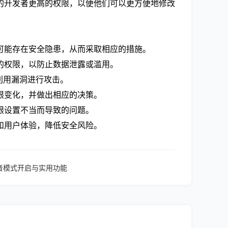
页的开发者更高的权限，以便他们可以更方便地修改
件可能存在安全隐患，从而采取相应的措施。
的权限，以防止数据泄露或滥用。
利用漏洞进行攻击。
限变化，并做出相应的决策。
限设置不当而导致的问题。
和用户体验，降低安全风险。
器开发者模式开启与实用功能