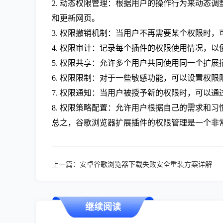
2. 动态权限管理：根据用户的操作行为来动态
和更新网页。
3. 权限撤销机制：当用户不再需要某个权限时
4. 权限审计：记录每个插件的权限使用情况，
5. 权限共享：允许多个用户共同使用同一个扩
6. 权限限制：对于一些敏感功能，可以设置权
7. 权限通知：当用户被授予新的权限时，可以
8. 权限策略配置：允许用户根据自己的需求和
总之，谷歌浏览器扩展插件的权限管理是一个非
上一篇：
安卓谷歌浏览器下载失败安全重装方案详解
继续阅读