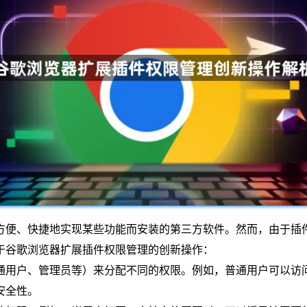
方便、快捷地实现某些功能而安装的第三方软件。然而，由于插
于谷歌浏览器扩展插件权限管理的创新操作：
普通用户、管理员等）来分配不同的权限。例如，普通用户可以
安全性。