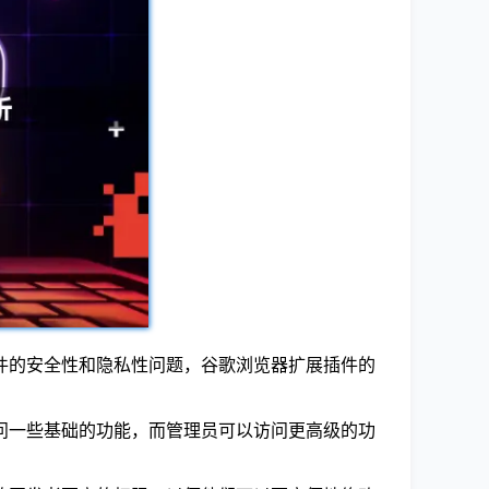
件的安全性和隐私性问题，谷歌浏览器扩展插件的
访问一些基础的功能，而管理员可以访问更高级的功