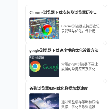
Chrome浏览器下载安装及浏览器历史记录管理与优化方法
Chrome浏览器支持历史记
录管理与优化，保护用户
隐私数据。文章讲解操作
方法和技巧，帮助用户安
全管理浏览历史。
google浏览器下载速度慢的优化设置方法
介绍google浏览器下载速
度慢的常见原因及优化设
置方法，帮助用户显著提
升下载速度和稳定性。
谷歌浏览器如何优化数据加载速度
通过调整缓存策略和压缩
数据，优化谷歌浏览器的