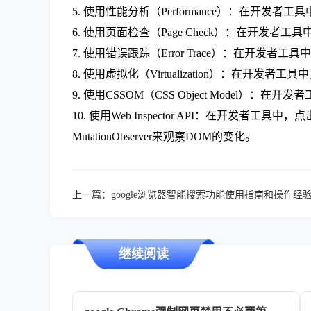
5. 使用性能分析（Performance）：在开发
6. 使用页面检查（Page Check）：在开发者
7. 使用错误跟踪（Error Trace）：在开发
8. 使用虚拟化（Virtualization）：在开发
9. 使用CSSOM（CSS Object Mode
10. 使用Web Inspector API：在开发者
MutationObserver来观察DOM的变化。
上一篇：
google浏览器智能搜索功能使用指南和操作经
继续阅读