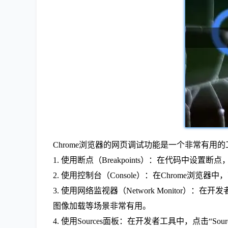
Chrome浏览器的网页调试功能是一个非常有
1. 使用断点（Breakpoints）：在代码
2. 使用控制台（Console）：在Chrome浏览器
3. 使用网络监视器（Network Monitor）
图像加载等场景非常有用。
4. 使用Sources面板：在开发者工具中，点击“S