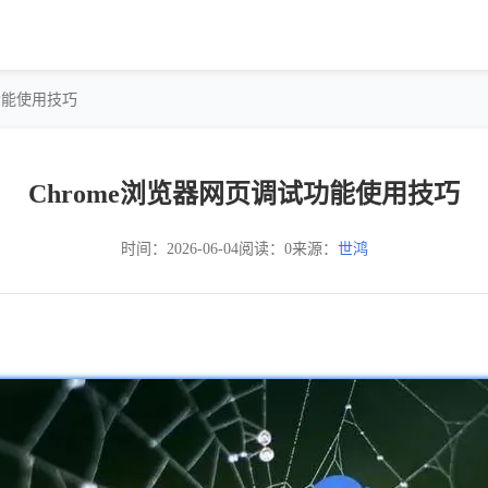
试功能使用技巧
Chrome浏览器网页调试功能使用技巧
时间：2026-06-04
阅读：0
来源：
世鸿