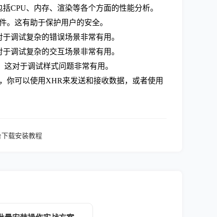
性能。这包括CPU、内存、渲染等各个方面的性能分析。
本或插件。这有助于保护用户的安全。
信息。这对于调试复杂的错误场景非常有用。
OM树。这对于调试复杂的交互场景非常有用。
SS样式。这对于调试样式问题非常有用。
调试功能。例如，你可以使用XHR来发送和接收数据，或者使用
跨平台下载安装教程