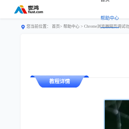
帮助中心
您当前位置：
首页>
帮助中心
> Chrome浏览器网页调
教程详情