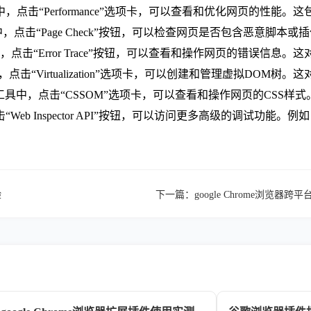
者工具中，点击“Performance”选项卡，可以查看和优化网页的
工具中，点击“Page Check”按钮，可以检查网页是否包含恶意脚
者工具中，点击“Error Trace”按钮，可以查看和操作网页的错误
者工具中，点击“Virtualization”选项卡，可以创建和管理虚拟D
l）：在开发者工具中，点击“CSSOM”选项卡，可以查看和操作网页的C
工具中，点击“Web Inspector API”按钮，可以访问更多高级的
验
下一篇：
google Chrome浏览器