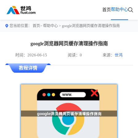
帮助中心
首页
您当前位置：
首页>
帮助中心
> google浏览器网页缓存清理操作指南
google浏览器网页缓存清理操作指南
时间：2026-06-15
阅读：0
来源：
世鸿
教程详情