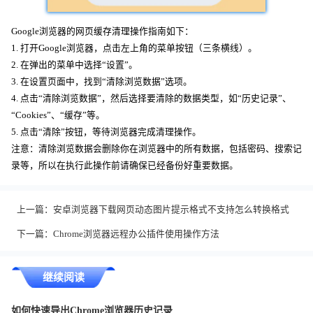
Google浏览器的网页缓存清理操作指南如下：
1. 打开Google浏览器，点击左上角的菜单按钮（三条横线）。
2. 在弹出的菜单中选择“设置”。
3. 在设置页面中，找到“清除浏览数据”选项。
4. 点击“清除浏览数据”，然后选择要清除的数据类型，如“历史记录”、
“Cookies”、“缓存”等。
5. 点击“清除”按钮，等待浏览器完成清理操作。
注意：清除浏览数据会删除你在浏览器中的所有数据，包括密码、搜索记
录等，所以在执行此操作前请确保已经备份好重要数据。
上一篇：
安卓浏览器下载网页动态图片提示格式不支持怎么转换格式
下一篇：
Chrome浏览器远程办公插件使用操作方法
继续阅读
如何快速导出Chrome浏览器历史记录