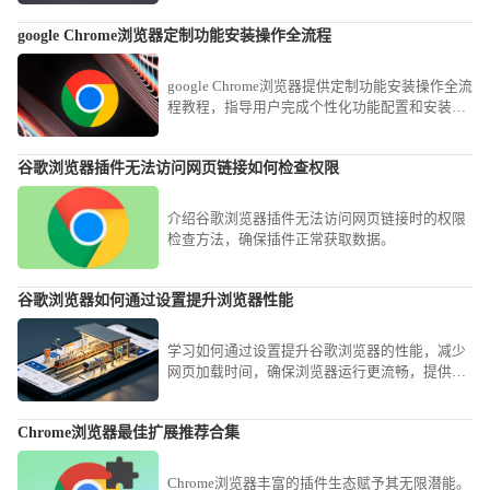
全过程，为您呈现一套完整的提速方案，确保您
google Chrome浏览器定制功能安装操作全流程
在使用过程中能最大限度发挥软件优势，告别页
面卡顿与资源浪费。
google Chrome浏览器提供定制功能安装操作全流
程教程，指导用户完成个性化功能配置和安装，
提高浏览器专业使用效率。
谷歌浏览器插件无法访问网页链接如何检查权限
介绍谷歌浏览器插件无法访问网页链接时的权限
检查方法，确保插件正常获取数据。
谷歌浏览器如何通过设置提升浏览器性能
学习如何通过设置提升谷歌浏览器的性能，减少
网页加载时间，确保浏览器运行更流畅，提供更
好的浏览体验。
Chrome浏览器最佳扩展推荐合集
Chrome浏览器丰富的插件生态赋予其无限潜能。