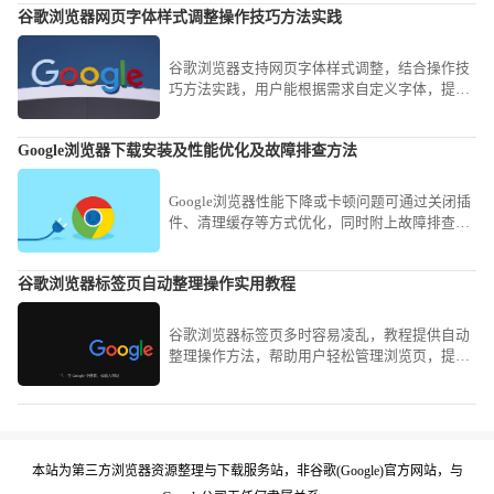
谷歌浏览器网页字体样式调整操作技巧方法实践
谷歌浏览器支持网页字体样式调整，结合操作技
巧方法实践，用户能根据需求自定义字体，提高
阅读舒适度与个性化体验。
Google浏览器下载安装及性能优化及故障排查方法
Google浏览器性能下降或卡顿问题可通过关闭插
件、清理缓存等方式优化，同时附上故障排查建
议提升稳定性。
谷歌浏览器标签页自动整理操作实用教程
谷歌浏览器标签页多时容易凌乱，教程提供自动
整理操作方法，帮助用户轻松管理浏览页，提高
办公与浏览效率。
本站为第三方浏览器资源整理与下载服务站，非谷歌(Google)官方网站，与