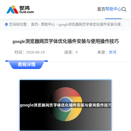
帮助中心
首页
您当前位置：
首页>
帮助中心
> google浏览器网页字体优化插件安装与使用操作技巧
google浏览器网页字体优化插件安装与使用操作技巧
时间：2026-06-18
阅读：0
来源：
世鸿
教程详情