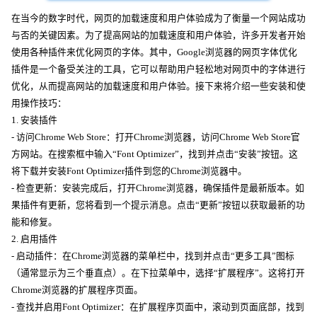
在当今的数字时代，网页的加载速度和用户体验成为了衡量一个网站成功
与否的关键因素。为了提高网站的加载速度和用户体验，许多开发者开始
使用各种插件来优化网页的字体。其中，Google浏览器的网页字体优化
插件是一个备受关注的工具，它可以帮助用户轻松地对网页中的字体进行
优化，从而提高网站的加载速度和用户体验。接下来将介绍一些安装和使
用操作技巧：
1. 安装插件
- 访问Chrome Web Store：打开Chrome浏览器，访问Chrome Web Store官
方网站。在搜索框中输入“Font Optimizer”，找到并点击“安装”按钮。这
将下载并安装Font Optimizer插件到您的Chrome浏览器中。
- 检查更新：安装完成后，打开Chrome浏览器，确保插件是最新版本。如
果插件有更新，您将看到一个提示消息。点击“更新”按钮以获取最新的功
能和修复。
2. 启用插件
- 启动插件：在Chrome浏览器的菜单栏中，找到并点击“更多工具”图标
（通常显示为三个垂直点）。在下拉菜单中，选择“扩展程序”。这将打开
Chrome浏览器的扩展程序页面。
- 查找并启用Font Optimizer：在扩展程序页面中，滚动到页面底部，找到