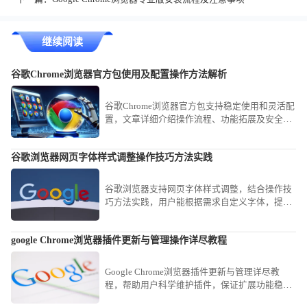
继续阅读
谷歌Chrome浏览器官方包使用及配置操作方法解析
谷歌Chrome浏览器官方包支持稳定使用和灵活配
置，文章详细介绍操作流程、功能拓展及安全设
置方法，使用户能够高效管理浏览器并保持稳定
体验。
谷歌浏览器网页字体样式调整操作技巧方法实践
谷歌浏览器支持网页字体样式调整，结合操作技
巧方法实践，用户能根据需求自定义字体，提高
阅读舒适度与个性化体验。
google Chrome浏览器插件更新与管理操作详尽教程
Google Chrome浏览器插件更新与管理详尽教
程，帮助用户科学维护插件，保证扩展功能稳定
高效运行。