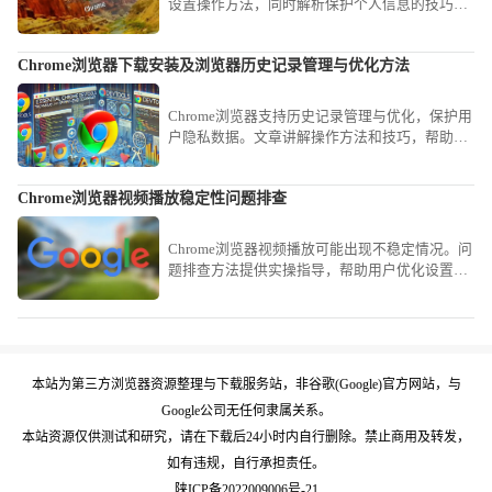
设置操作方法，同时解析保护个人信息的技巧，
让用户安全高效使用自动填充。
Chrome浏览器下载安装及浏览器历史记录管理与优化方法
Chrome浏览器支持历史记录管理与优化，保护用
户隐私数据。文章讲解操作方法和技巧，帮助用
户安全管理浏览历史。
Chrome浏览器视频播放稳定性问题排查
Chrome浏览器视频播放可能出现不稳定情况。问
题排查方法提供实操指导，帮助用户优化设置，
实现稳定流畅的视频观看体验。
本站为第三方浏览器资源整理与下载服务站，非谷歌(Google)官方网站，与
Google公司无任何隶属关系。
本站资源仅供测试和研究，请在下载后24小时内自行删除。禁止商用及转发，
如有违规，自行承担责任。
陕ICP备2022009006号-21