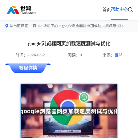
帮助中心
首页
您当前位置：
首页>
帮助中心
> google浏览器网页加载速度测试与优化
google浏览器网页加载速度测试与优化
时间：2026-06-21
阅读：0
来源：
世鸿
教程详情