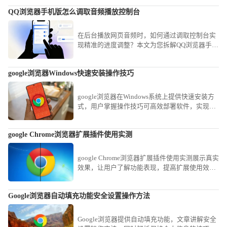
QQ浏览器手机版怎么调取音频播放控制台
在后台播放网页音频时，如何通过调取控制台实
现精准的进度调整？本文为您拆解QQ浏览器手机
版的音频操控路径，助您轻松掌控各类网页流媒
体。
google浏览器Windows快速安装操作技巧
google浏览器在Windows系统上提供快速安装方
式，用户掌握操作技巧可高效部署软件，实现浏
览器功能全面启用并提升使用效率。
google Chrome浏览器扩展插件使用实测
google Chrome浏览器扩展插件使用实测展示真实
效果，让用户了解功能表现，提高扩展使用效
率。
Google浏览器自动填充功能安全设置操作方法
Google浏览器提供自动填充功能，文章讲解安全