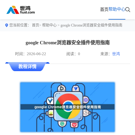
帮助中心
首页
您当前位置：
首页>
帮助中心
> google Chrome浏览器安全插件使用指南
google Chrome浏览器安全插件使用指南
时间：2026-06-22
阅读：0
来源：
世鸿
教程详情