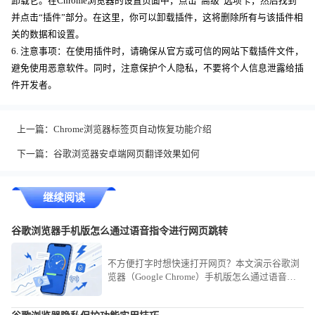
卸载它。在Chrome浏览器的设置页面中，点击“高级”选项卡，然后找到
并点击“插件”部分。在这里，你可以卸载插件，这将删除所有与该插件相
关的数据和设置。
6. 注意事项：在使用插件时，请确保从官方或可信的网站下载插件文件，
避免使用恶意软件。同时，注意保护个人隐私，不要将个人信息泄露给插
件开发者。
上一篇：
Chrome浏览器标签页自动恢复功能介绍
下一篇：
谷歌浏览器安卓端网页翻译效果如何
继续阅读
谷歌浏览器手机版怎么通过语音指令进行网页跳转
不方便打字时想快速打开网页？本文演示谷歌浏
览器（Google Chrome）手机版怎么通过语音指
令进行网页跳转，通过AI识别指令实现自动化网
页访问。