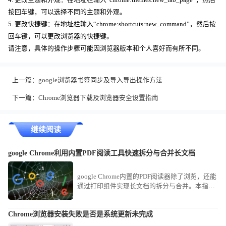
按回车键，可以选择不同的主题和外观。
5. 更改快捷键：在地址栏输入“chrome:shortcuts:new_command”，然后按
回车键，可以更改浏览器的快捷键。
请注意，具体的操作步骤可能因浏览器版本和个人喜好而有所不同。
上一篇：
google浏览器书签同步及导入导出操作方法
下一篇：
Chrome浏览器下载及浏览器安全设置指南
继续阅读
google Chrome利用内置PDF阅读工具快速拆分与合并长文档
google Chrome内置的PDF阅读器除了浏览，还能
通过打印组件实现长文档的拆分与合并。本指南
分享了利用Chrome完成简易PDF处理的进阶技
巧，助您脱离繁重的专业软件，高效完成文档排
Chrome浏览器安装失败是否是系统更新未完成
版。