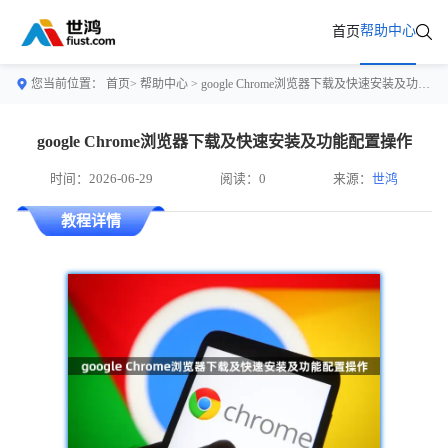
帮助中心
首页
您当前位置：
首页>
帮助中心
> google Chrome浏览器下载及快速安装及功能配置操作
google Chrome浏览器下载及快速安装及功能配置操作
时间：2026-06-29
阅读：0
来源：
世鸿
教程详情