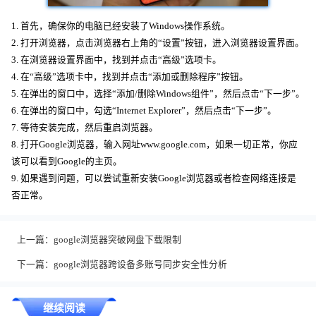
1. 首先，确保你的电脑已经安装了Windows操作系统。
2. 打开浏览器，点击浏览器右上角的“设置”按钮，进入浏览器设置界面。
3. 在浏览器设置界面中，找到并点击“高级”选项卡。
4. 在“高级”选项卡中，找到并点击“添加或删除程序”按钮。
5. 在弹出的窗口中，选择“添加/删除Windows组件”，然后点击“下一步”。
6. 在弹出的窗口中，勾选“Internet Explorer”，然后点击“下一步”。
7. 等待安装完成，然后重启浏览器。
8. 打开Google浏览器，输入网址www.google.com，如果一切正常，你应
该可以看到Google的主页。
9. 如果遇到问题，可以尝试重新安装Google浏览器或者检查网络连接是
否正常。
上一篇：
google浏览器突破网盘下载限制
下一篇：
google浏览器跨设备多账号同步安全性分析
继续阅读