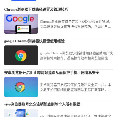
Chrome浏览器下载路径设置及管理技巧
Chrome浏览器支持自定义下载路径和文件管理，
文章详细讲解设置方法和管理技巧，帮助用户高
效整理下载文件，实现快速访问和整体操作效率
提升。
google Chrome浏览器快捷键使用经验
google Chrome浏览器快捷键使用经验帮助用户快
速掌握常用操作，提高操作效率和浏览便捷性。
本文提供实用方法，优化日常操作流程。
安卓浏览器开启阻止跨网站追踪从而保护手机上网隐私安全
安卓浏览器开启追踪保护是隐私安全第一步。本
文教学如何精细化配置跨网站追踪拦截策略，防
范各类网页脚本对您的上网行踪进行不必要的记
录与追踪。
vivo浏览器账号怎么注销彻底删除个人所有数据
vivo浏览器账号注销流程设计严谨。本注销教学