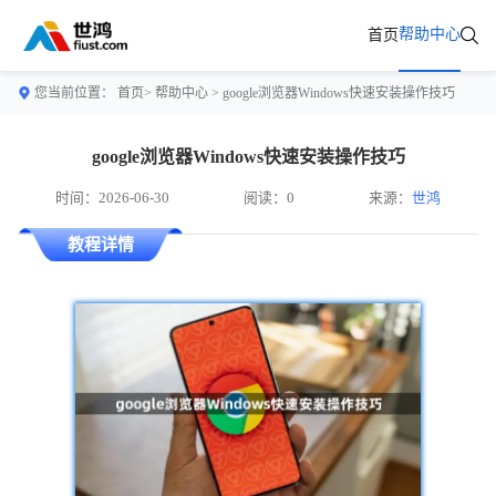
帮助中心
首页
您当前位置：
首页>
帮助中心
> google浏览器Windows快速安装操作技巧
google浏览器Windows快速安装操作技巧
时间：2026-06-30
阅读：0
来源：
世鸿
教程详情