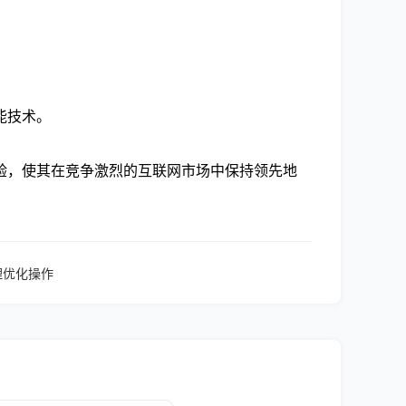
。
能技术。
验，使其在竞争激烈的互联网市场中保持领先地
理优化操作