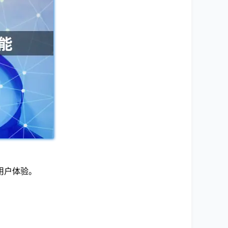
用户体验。