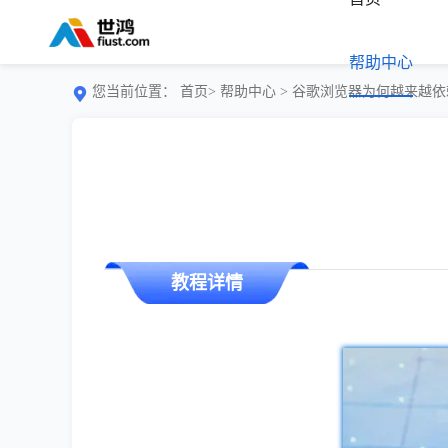
帮助中心
您当前位置：
首页>
帮助中心
> 谷歌浏览器为何越来越
教程详情