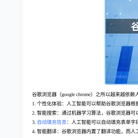
谷歌浏览器（google chrome）之所以越来
1. 个性化体验：人工智能可以帮助谷歌浏览器
2. 智能搜索：通过机器学习算法，谷歌浏览器
3.
自动填充信息
：人工智能可以自动填充表单字
4. 智能翻译：谷歌浏览器内置了翻译功能，而