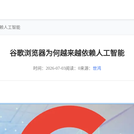
依赖人工智能
谷歌浏览器为何越来越依赖人工智能
时间：2026-07-03
阅读：0
来源：
世鸿