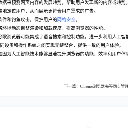
的数据来预测网页内容的发展趋势，帮助用户发现新的内容或趋势
精准地定位用户，从而展示更符合用户需求的广告。
意软件和钓鱼攻击，保护用户的
网络安全
。
网络环境动态调整渲染和加载速度，提高浏览器的性能。
，谷歌浏览器可能集成了语音搜索和控制功能，进一步利用人工智
在不同设备和操作系统之间实现无缝整合，提供一致的用户体验。
是因为人工智能技术能够显著提升浏览器的功能、效率和用户体
下一篇：
Chrome浏览器书签同步管