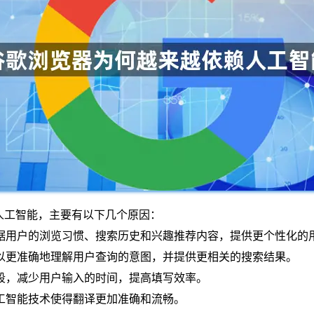
越依赖人工智能，主要有以下几个原因：
根据用户的浏览习惯、搜索历史和兴趣推荐内容，提供更个性化的
可以更准确地理解用户查询的意图，并提供更相关的搜索结果。
段，减少用户输入的时间，提高填写效率。
人工智能技术使得翻译更加准确和流畅。