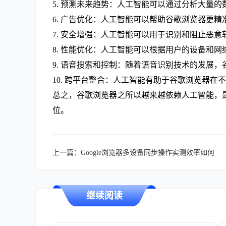
5. 预测未来趋势：人工智能可以通过分析大量
6. 广告优化：人工智能可以帮助谷歌浏览器更
7. 安全增强：人工智能可以用于识别和阻止恶
8. 性能优化：人工智能可以根据用户的设备和
9. 语音搜索和控制：随着语音识别技术的发展
10. 跨平台整合：人工智能有助于谷歌浏览器
总之，谷歌浏览器之所以越来越依赖人工智能，
位。
上一篇：
Google浏览器多设备同步操作实测效率如何
继续阅读