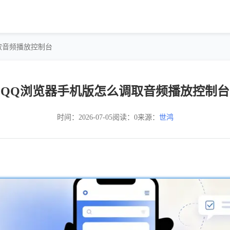
取音频播放控制台
QQ浏览器手机版怎么调取音频播放控制台
时间：2026-07-05
阅读：0
来源：
世鸿