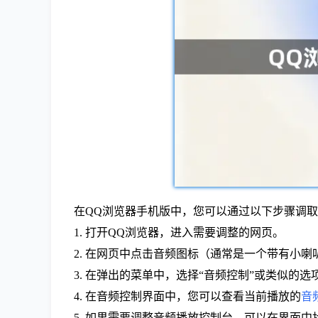
在QQ浏览器手机版中，您可以通过以下步骤调
1. 打开QQ浏览器，进入需要调整的网页。
2. 在网页中点击音频图标（通常是一个带有小
3. 在弹出的菜单中，选择“音频控制”或类似的选
4. 在音频控制界面中，您可以查看当前播放的
音
5. 如果需要调整音频播放控制台，可以在界面