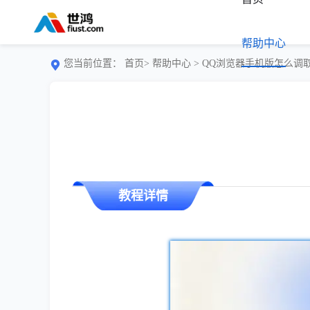
帮助中心
您当前位置：
首页>
帮助中心
> QQ浏览器手机版怎么调
教程详情