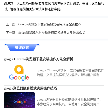
请注意，以上技巧可能需要根据您的具体需求进行调整。在使用这些技巧
时，请确保遵循相关法律法规和道德准则。
上一篇：
Google浏览器下载安装包安装完成后配置推荐
下一篇：
Safari浏览器左右滑动快速切换标签太灵敏怎么关
继续阅读
google Chrome浏览器下载安装操作方法全解析
google Chrome浏览器下载安装需要掌握完整操作
流程，文章提供详细方法解析，帮助用户顺利完
成安装并解决常见问题。
google浏览器隐身模式实用操作技巧
google浏览器隐身模式提供多种隐私保护操作，
本教程分享实用技巧，帮助用户安全浏览网页并