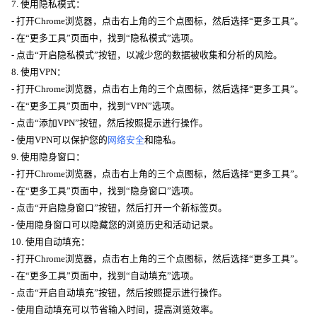
7. 使用隐私模式：
- 打开Chrome浏览器，点击右上角的三个点图标，然后选择“更多工具”。
- 在“更多工具”页面中，找到“隐私模式”选项。
- 点击“开启隐私模式”按钮，以减少您的数据被收集和分析的风险。
8. 使用VPN：
- 打开Chrome浏览器，点击右上角的三个点图标，然后选择“更多工具”。
- 在“更多工具”页面中，找到“VPN”选项。
- 点击“添加VPN”按钮，然后按照提示进行操作。
- 使用VPN可以保护您的
网络安全
和隐私。
9. 使用隐身窗口：
- 打开Chrome浏览器，点击右上角的三个点图标，然后选择“更多工具”。
- 在“更多工具”页面中，找到“隐身窗口”选项。
- 点击“开启隐身窗口”按钮，然后打开一个新标签页。
- 使用隐身窗口可以隐藏您的浏览历史和活动记录。
10. 使用自动填充：
- 打开Chrome浏览器，点击右上角的三个点图标，然后选择“更多工具”。
- 在“更多工具”页面中，找到“自动填充”选项。
- 点击“开启自动填充”按钮，然后按照提示进行操作。
- 使用自动填充可以节省输入时间，提高浏览效率。