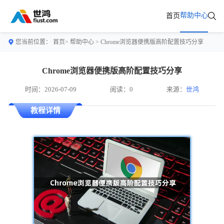
帮助中心
首页
您当前位置：
首页>
帮助中心
> Chrome浏览器便携版高阶配置技巧分享
Chrome浏览器便携版高阶配置技巧分享
时间：2026-07-09
阅读：0
来源：
世鸿
教程详情